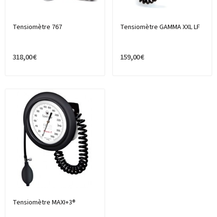
Tensiomètre 767
Tensiomètre GAMMA XXL LF
318,00 €
159,00 €
Tensiomètre MAXI+3®