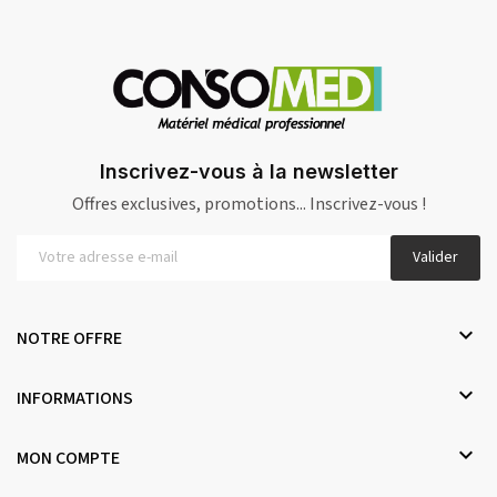
Inscrivez-vous à la newsletter
Offres exclusives, promotions... Inscrivez-vous !
Valider

NOTRE OFFRE

INFORMATIONS

MON COMPTE