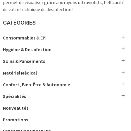
permet de visualiser grâce aux rayons ultraviolets, l'efficacité
de votre technique de désinfection !
CATÉGORIES

Consommables & EPI

Hygiène & Désinfection

Soins & Pansements

Matériel Médical

Confort, Bien-Être & Autonomie

Spécialités
Nouveautés
Promotions