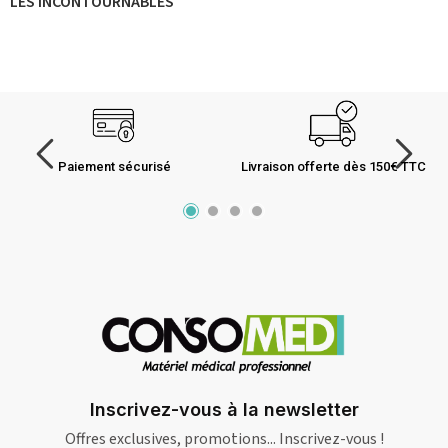
LES INCONTOURNABLES
Paiement sécurisé
Livraison offerte dès 150€ TTC
Inscrivez-vous à la newsletter
Offres exclusives, promotions... Inscrivez-vous !