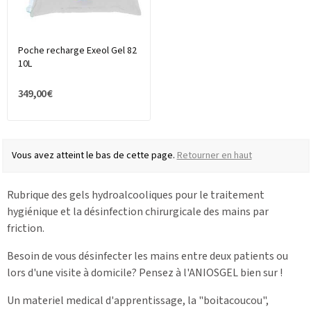
Poche recharge Exeol Gel 82
10L
349,00 €
Vous avez atteint le bas de cette page.
Retourner en haut
Rubrique des gels hydroalcooliques pour le traitement
hygiénique et la désinfection chirurgicale des mains par
friction.
Besoin de vous désinfecter les mains entre deux patients ou
lors d'une visite à domicile? Pensez à l'ANIOSGEL bien sur !
Un materiel medical d'apprentissage, la "boitacoucou",