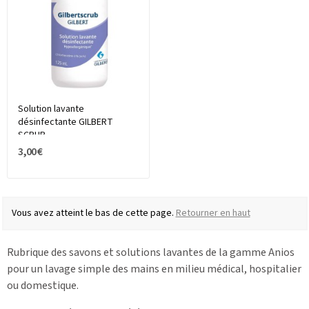
Solution lavante
désinfectante GILBERT
SCRUB
3,00 €
Vous avez atteint le bas de cette page.
Retourner en haut
Rubrique des savons et solutions lavantes de la gamme Anios
pour un lavage simple des mains en milieu médical, hospitalier
ou domestique.