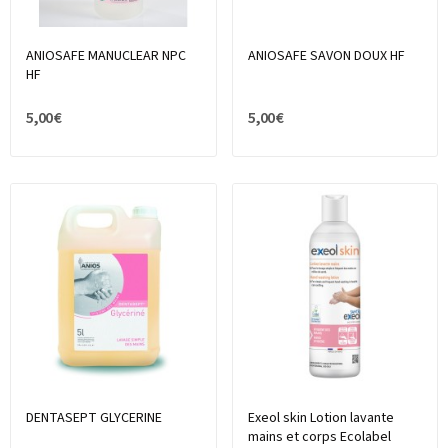
ANIOSAFE MANUCLEAR NPC
ANIOSAFE SAVON DOUX HF
HF
5,00 €
5,00 €
DENTASEPT GLYCERINE
Exeol skin Lotion lavante
mains et corps Ecolabel