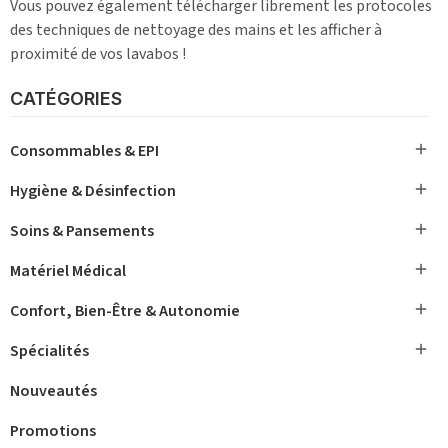
Vous pouvez également télécharger librement les protocoles
des techniques de nettoyage des mains et les afficher à
proximité de vos lavabos !
CATÉGORIES

Consommables & EPI

Hygiène & Désinfection

Soins & Pansements

Matériel Médical

Confort, Bien-Être & Autonomie

Spécialités
Nouveautés
Promotions