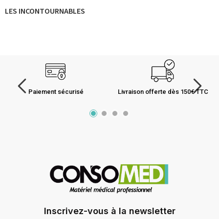
LES INCONTOURNABLES
Paiement sécurisé
Livraison offerte dès 150€ TTC
Inscrivez-vous à la newsletter