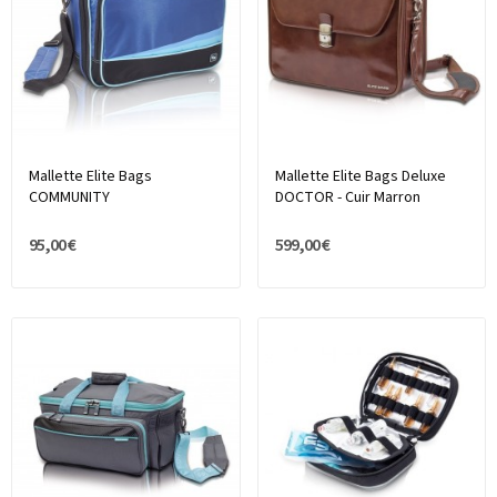
Mallette Elite Bags
Mallette Elite Bags Deluxe
COMMUNITY
DOCTOR - Cuir Marron
95,00 €
599,00 €