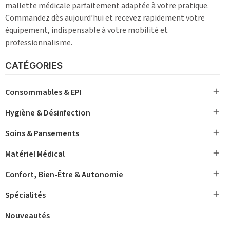
mallette médicale parfaitement adaptée à votre pratique.
Commandez dès aujourd’hui et recevez rapidement votre
équipement, indispensable à votre mobilité et
professionnalisme.
CATÉGORIES

Consommables & EPI

Hygiène & Désinfection

Soins & Pansements

Matériel Médical

Confort, Bien-Être & Autonomie

Spécialités
Nouveautés