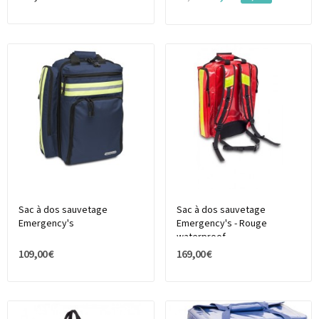
Sac à dos sauvetage
Sac à dos sauvetage
Emergency's
Emergency's - Rouge
waterproof
109,00 €
169,00 €