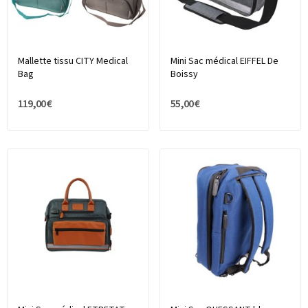
Mallette tissu CITY Medical
Mini Sac médical EIFFEL De
Bag
Boissy
119,00 €
55,00 €