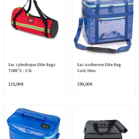
Sac cylindrique Elite Bags
Sac Isotherme Elite Bag
TUBE’S - 3-5L
Cool, bleu
119,00 €
199,00 €