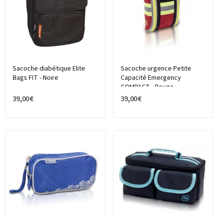
Sacoche diabétique Elite
Sacoche urgence Petite
Bags FIT - Noire
Capacité Emergency
COMPACT - Rouge
39,00 €
39,00 €