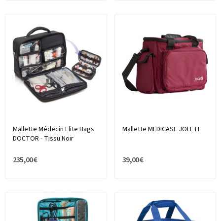
Mallette Médecin Elite Bags
Mallette MEDICASE JOLETI
DOCTOR - Tissu Noir
235,00 €
39,00 €