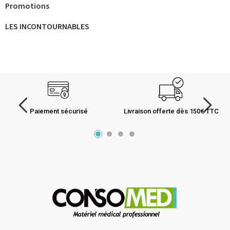
Promotions
LES INCONTOURNABLES
Paiement sécurisé
Livraison offerte dès 150€ TTC