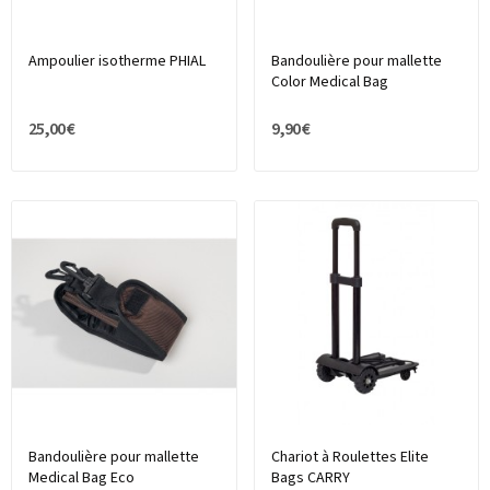
Ampoulier isotherme PHIAL
Bandoulière pour mallette
Color Medical Bag
25,00 €
9,90 €
Bandoulière pour mallette
Chariot à Roulettes Elite
Medical Bag Eco
Bags CARRY