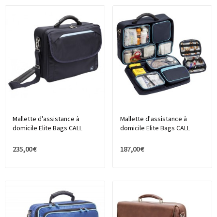
Mallette d'assistance à
Mallette d'assistance à
domicile Elite Bags CALL
domicile Elite Bags CALL
235,00 €
187,00 €