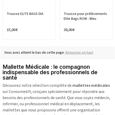
Trousse ELITE BAGS DIA
Trousse pour prélèvements
Elite Bags ROW - Bleu
15,00 €
38,00 €
Vous avez atteint le bas de cette page.
Retourner en haut
Mallette Médicale : le compagnon
indispensable des professionnels de
santé
Découvrez notre sélection complète de
mallettes médicales
sur Consomed.fr, conçues spécialement pour répondre aux
besoins des professionnels de santé. Que vous soyez médecin,
infirmier, ou professionnel médical en déplacement, les
mallettes que nous proposons offrent une organisation