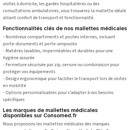
visites à domicile, les gardes hospitalières ou des
consultations ambulatoires, vous trouverez la mallette idéale
alliant confort de transport et fonctionnalité.
Fonctionnalités clés de nos mallettes médicales
- Nombreux compartiments et poches internes, incluant
porte-documents et porte-ampoules
- Matières lavables, imperméables et durables pour une
hygiène assurée
- Fermeture sécurisée par zip, serrure ou combinaison pour
protéger vos équipements
- Design ergonomique pour faciliter le transport lors de visites
en mobilité
- Options personnalisables pour s’adapter à vos besoins
spécifiques
Les marques de mallettes médicales
disponibles sur Consomed.fr
Nous proposons les mallettes médicales des marques