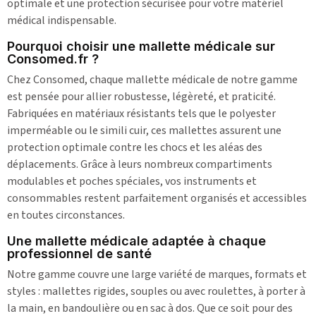
optimale et une protection sécurisée pour votre matériel
médical indispensable.
Pourquoi choisir une mallette médicale sur
Consomed.fr ?
Chez Consomed, chaque mallette médicale de notre gamme
est pensée pour allier robustesse, légèreté, et praticité.
Fabriquées en matériaux résistants tels que le polyester
imperméable ou le simili cuir, ces mallettes assurent une
protection optimale contre les chocs et les aléas des
déplacements. Grâce à leurs nombreux compartiments
modulables et poches spéciales, vos instruments et
consommables restent parfaitement organisés et accessibles
en toutes circonstances.
Une mallette médicale adaptée à chaque
professionnel de santé
Notre gamme couvre une large variété de marques, formats et
styles : mallettes rigides, souples ou avec roulettes, à porter à
la main, en bandoulière ou en sac à dos. Que ce soit pour des