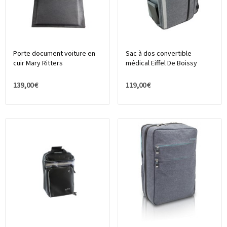
Porte document voiture en
Sac à dos convertible
cuir Mary Ritters
médical Eiffel De Boissy
139,00 €
119,00 €