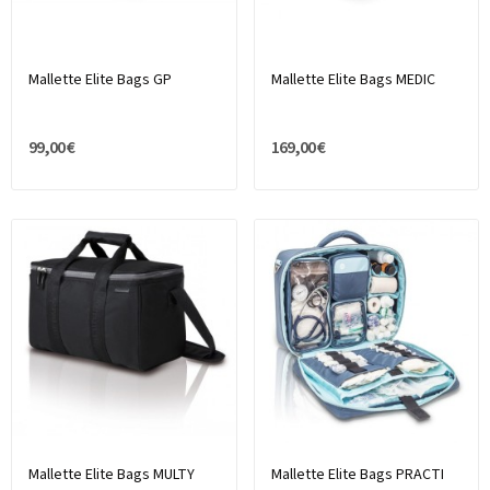
Mallette Elite Bags GP
Mallette Elite Bags MEDIC
99,00 €
169,00 €
Mallette Elite Bags MULTY
Mallette Elite Bags PRACTI