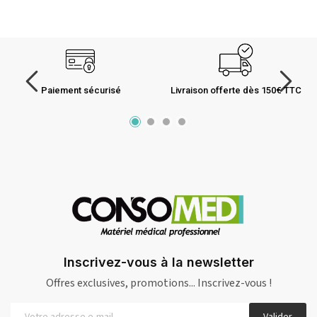
Paiement sécurisé
Livraison offerte dès 150€ TTC
Inscrivez-vous à la newsletter
Offres exclusives, promotions... Inscrivez-vous !