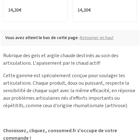
14,20 €
14,20 €
Vous avez atteint le bas de cette page.
Retourner en haut
Rubrique des gels et argile chaude destinés au soin des
articulations. L'apaisement par le chaud actif!
Cette gamme est spécialement conçue pour soulager les
articulations. Chaque produit, doux ou puissant, respecte la
sensibilité de chaque sujet avec la même efficacité, en réponse
aux problèmes articulaires nés d'efforts importants ou
répétitifs, comme ceux d'origine rhumatismale (arthrose).
Choisissez, cliquez, consomed.fr s'occupe de votre
commande !