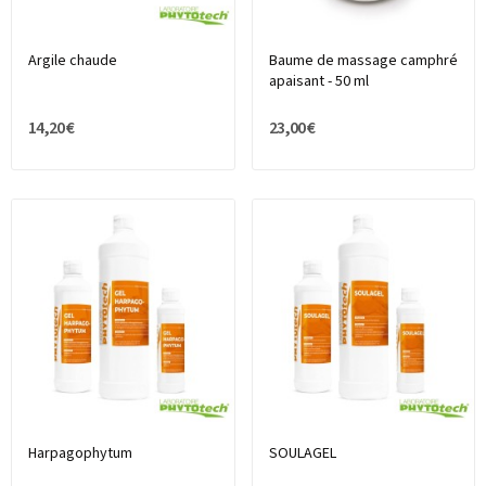
Argile chaude
Baume de massage camphré
apaisant - 50 ml
14,20 €
23,00 €
Harpagophytum
SOULAGEL