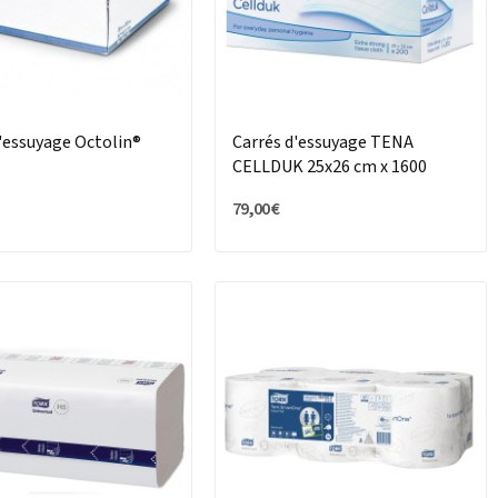
'essuyage Octolin®
Carrés d'essuyage TENA
CELLDUK 25x26 cm x 1600
79,00 €