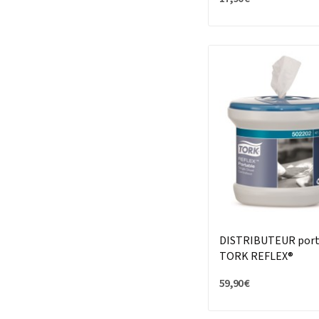
DISTRIBUTEUR port
TORK REFLEX®
59,90 €