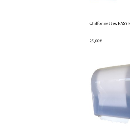
Chiffonnettes EASY
25,00 €