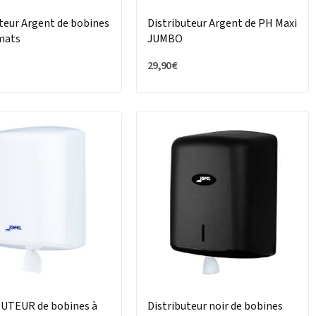
teur Argent de bobines
Distributeur Argent de PH Maxi
mats
JUMBO
29,90 €
UTEUR de bobines à
Distributeur noir de bobines