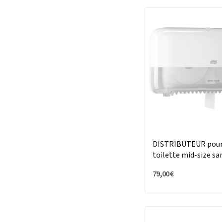
DISTRIBUTEUR pour
toilette mid-size s
79,00 €