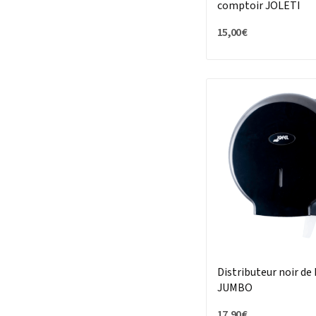
comptoir JOLETI
15,00 €
Distributeur noir de
JUMBO
17,90 €