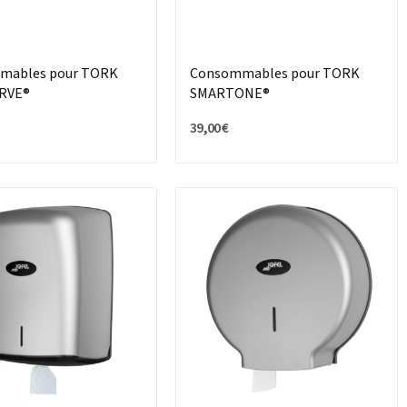
mables pour TORK
Consommables pour TORK
RVE®
SMARTONE®
39,00 €