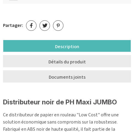
Partager:
Description
Détails du produit
Documents joints
Distributeur noir de PH Maxi JUMBO
Ce distributeur de papier en rouleau "Low Cost" offre une
solution économique sans compromis sur la robustesse.
Fabriqué en ABS noir de haute qualité, il fait partie de la