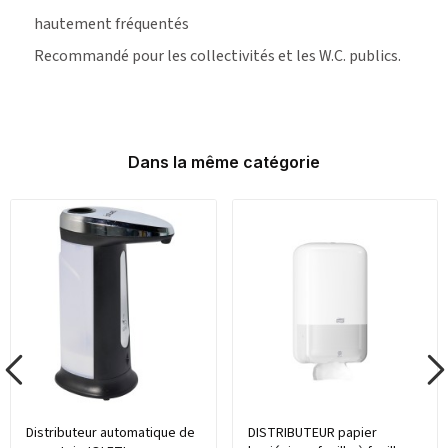
hautement fréquentés
Recommandé pour les collectivités et les W.C. publics.
Dans la même catégorie
Distributeur automatique de
DISTRIBUTEUR papier