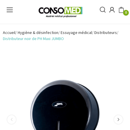
0
Accueil
Hygiène & désinfection
Essuyage médical
Distributeurs
Distributeur noir de PH Maxi JUMBO