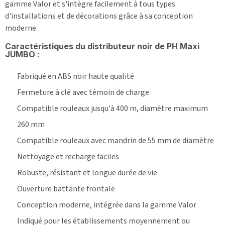
gamme Valor et s'intègre facilement à tous types
d'installations et de décorations grâce à sa conception
moderne.
Caractéristiques du distributeur noir de PH Maxi
JUMBO :
Fabriqué en ABS noir haute qualité
Fermeture à clé avec témoin de charge
Compatible rouleaux jusqu'à 400 m, diamètre maximum
260 mm
Compatible rouleaux avec mandrin de 55 mm de diamètre
Nettoyage et recharge faciles
Robuste, résistant et longue durée de vie
Ouverture battante frontale
Conception moderne, intégrée dans la gamme Valor
Indiqué pour les établissements moyennement ou