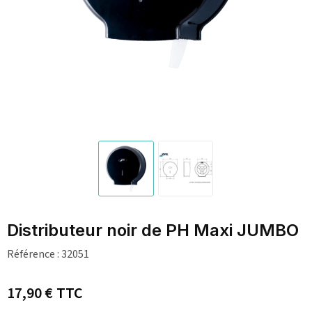
Distributeur noir de PH Maxi JUMBO
Référence :
32051
17,90 €
TTC