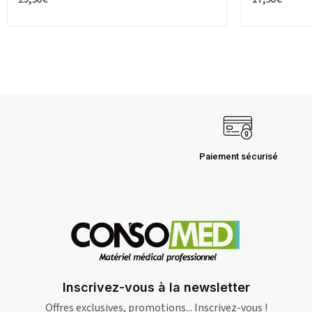
Paiement sécurisé
Inscrivez-vous à la newsletter
Offres exclusives, promotions... Inscrivez-vous !