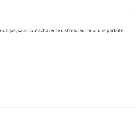
oolique, sans contact avec le distributeur pour une parfaite