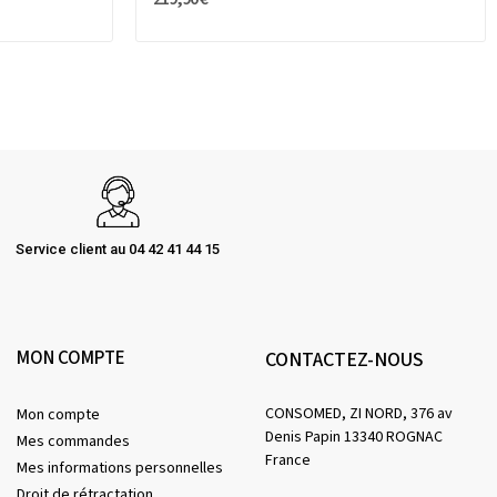
Service client au 04 42 41 44 15
MON COMPTE
CONTACTEZ-NOUS
CONSOMED, ZI NORD, 376 av
Mon compte
Denis Papin 13340 ROGNAC
Mes commandes
France
Mes informations personnelles
Droit de rétractation