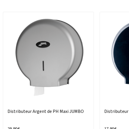
Distributeur Argent de PH Maxi JUMBO
Distributeu
29,90 €
17,90 €