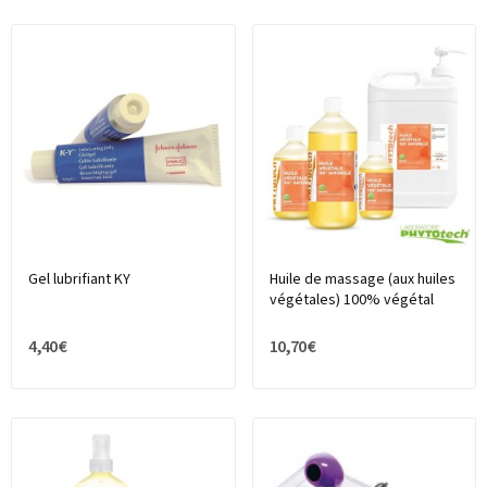
Gel lubrifiant KY
Huile de massage (aux huiles
végétales) 100% végétal
4,40 €
10,70 €