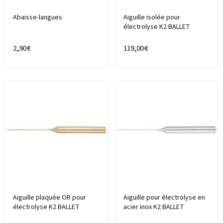
Abaisse-langues
Aiguille isolée pour
électrolyse K2 BALLET
2,90 €
119,00 €
Aiguille plaquée OR pour
Aiguille pour électrolyse en
électrolyse K2 BALLET
acier inox K2 BALLET