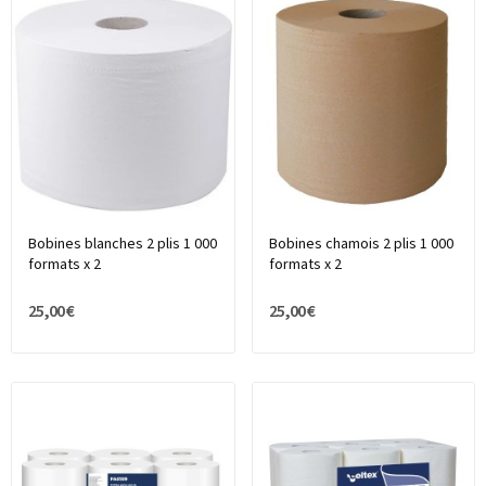
Bobines blanches 2 plis 1 000
Bobines chamois 2 plis 1 000
formats x 2
formats x 2
25,00 €
25,00 €