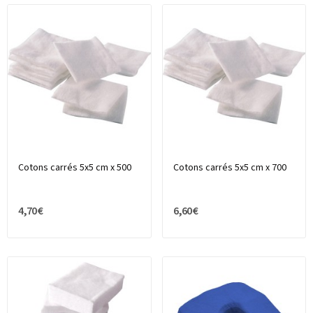
Cotons carrés 5x5 cm x 500
Cotons carrés 5x5 cm x 700
4,70 €
6,60 €