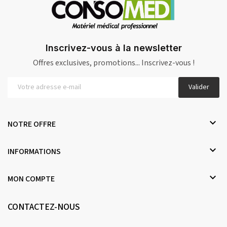
Inscrivez-vous à la newsletter
Offres exclusives, promotions... Inscrivez-vous !
Valider

NOTRE OFFRE

INFORMATIONS

MON COMPTE
CONTACTEZ-NOUS