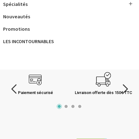

Spécialités
Nouveautés
Promotions
LES INCONTOURNABLES
Paiement sécurisé
Livraison offerte dès 150€ TTC