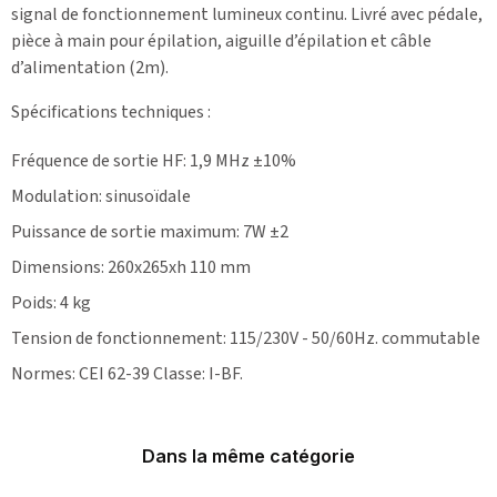
signal de fonctionnement lumineux continu. Livré avec pédale,
pièce à main pour épilation, aiguille d’épilation et câble
d’alimentation (2m).
Spécifications techniques
:
Fréquence de sortie HF: 1,9 MHz ±10%
Modulation: sinusoïdale
Puissance de sortie maximum: 7W ±2
Dimensions: 260x265xh 110 mm
Poids: 4 kg
Tension de fonctionnement: 115/230V - 50/60Hz. commutable
Normes: CEI 62-39 Classe: I-BF.
Dans la même catégorie