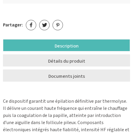
Partager:
Description
Détails du produit
Documents joints
Ce dispositif garantit une épilation définitive par thermolyse.
Il délivre un courant haute fréquence qui entraîne le chauffage
puis la coagulation de la papille, atteinte par introduction
d’une aiguille dans le follicule pileux. Composants
électroniques intégrés haute fiabilité, intensité HF réglable et