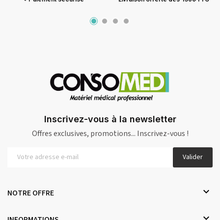
Inscrivez-vous à la newsletter
Offres exclusives, promotions... Inscrivez-vous !
Valider

NOTRE OFFRE

INFORMATIONS