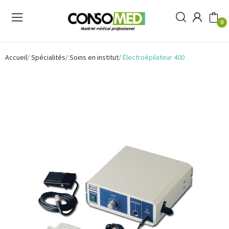
0
Accueil
Spécialités
Soins en institut
Électroépilateur 400