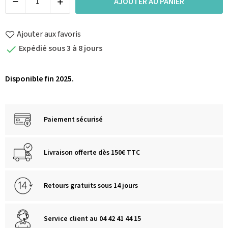
AJOUTER AU PANIER
Ajouter aux favoris
Expédié sous 3 à 8 jours

Disponible fin 2025.
Paiement sécurisé
Livraison offerte dès 150€ TTC
Retours gratuits sous 14 jours
Service client au 04 42 41 44 15