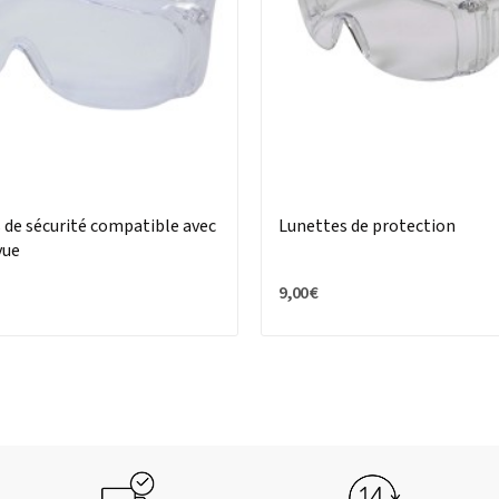
 de sécurité compatible avec
Lunettes de protection
vue
9,00 €