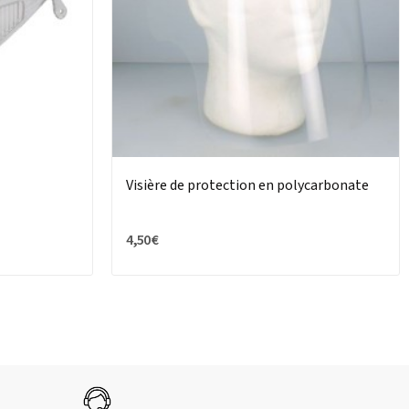
Visière de protection en polycarbonate
4,50 €