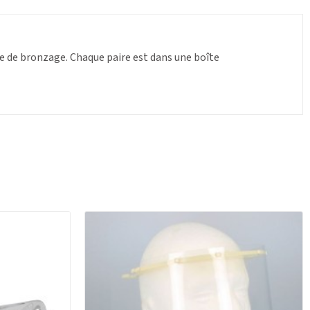
ue de bronzage. Chaque paire est dans une boîte