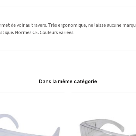
ermet de voir au travers. Très ergonomique, ne laisse aucune marq
tique. Normes CE. Couleurs variées.
Dans la même catégorie