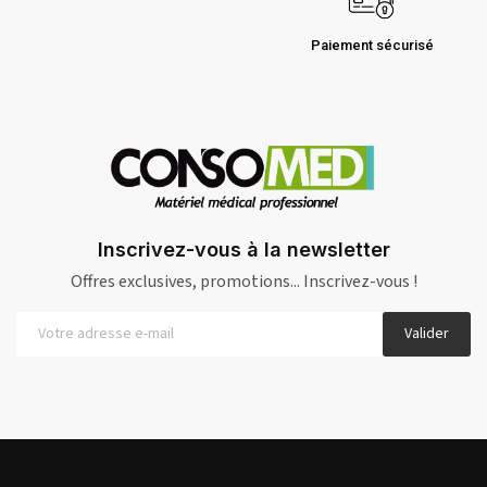
Paiement sécurisé
Inscrivez-vous à la newsletter
Offres exclusives, promotions... Inscrivez-vous !
Valider