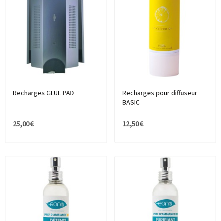
Recharges GLUE PAD
Recharges pour diffuseur
BASIC
25,00 €
12,50 €