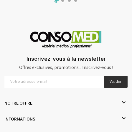
Inscrivez-vous à la newsletter
Offres exclusives, promotions... Inscrivez-vous !
Valider

NOTRE OFFRE

INFORMATIONS