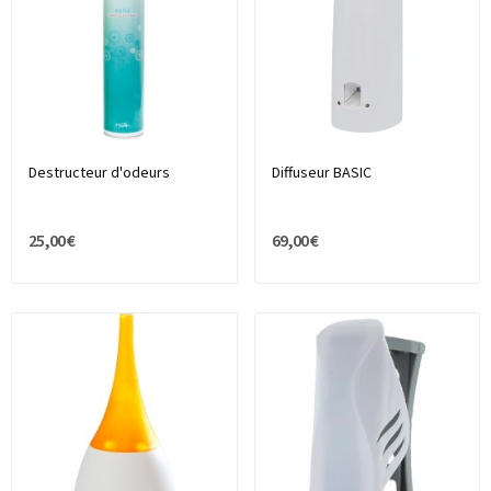
Destructeur d'odeurs
Diffuseur BASIC
25,00 €
69,00 €