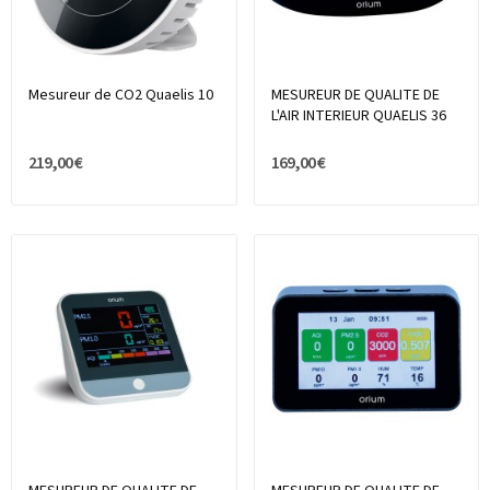
Mesureur de CO2 Quaelis 10
MESUREUR DE QUALITE DE
L'AIR INTERIEUR QUAELIS 36
219,00 €
169,00 €