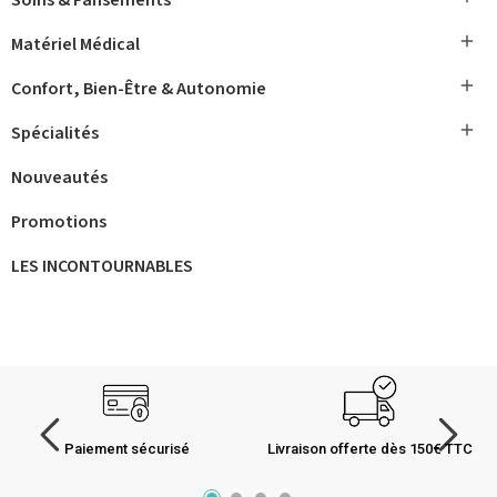

Matériel Médical

Confort, Bien-Être & Autonomie

Spécialités
Nouveautés
Promotions
LES INCONTOURNABLES
Paiement sécurisé
Livraison offerte dès 150€ TTC