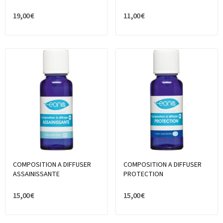
19,00 €
11,00 €
COMPOSITION A DIFFUSER
COMPOSITION A DIFFUSER
ASSAINISSANTE
PROTECTION
15,00 €
15,00 €