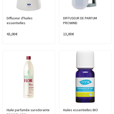
Diffuseur d'huiles
DIFFUSEUR DE PARFUM
essentielles
PROWIND
43,00 €
13,00 €
Huile parfumée surodorante
Huiles essentielles BIO