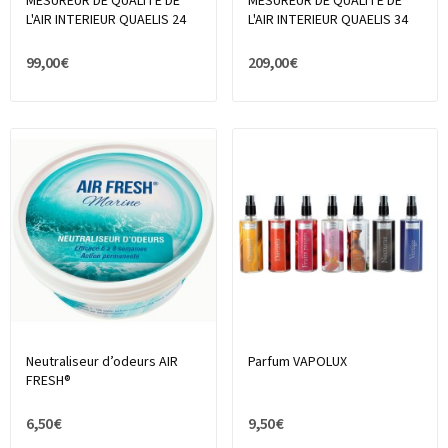
MESUREUR DE QUALITE DE
MESUREUR DE QUALITE DE
L'AIR INTERIEUR QUAELIS 24
L'AIR INTERIEUR QUAELIS 34
99,00 €
209,00 €
Neutraliseur d’odeurs AIR
Parfum VAPOLUX
FRESH®
6,50 €
9,50 €