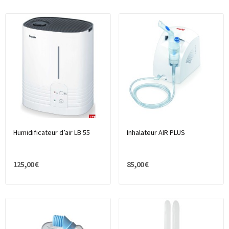
Humidificateur d’air LB 55
Inhalateur AIR PLUS
125,00 €
85,00 €