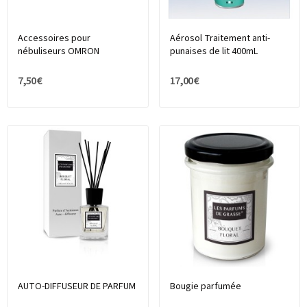
Accessoires pour
Aérosol Traitement anti-
nébuliseurs OMRON
punaises de lit 400mL
7,50 €
17,00 €
AUTO-DIFFUSEUR DE PARFUM
Bougie parfumée