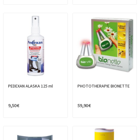
PEDEXAN ALASKA 125 ml
PHOTOTHERAPIE BIONETTE
9,50 €
59,90 €