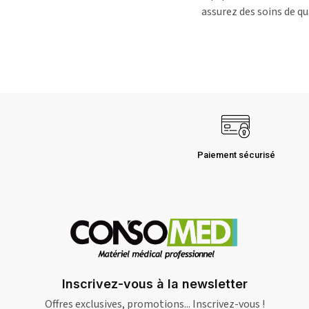
assurez des soins de qu
Paiement sécurisé
Inscrivez-vous à la newsletter
Offres exclusives, promotions... Inscrivez-vous !