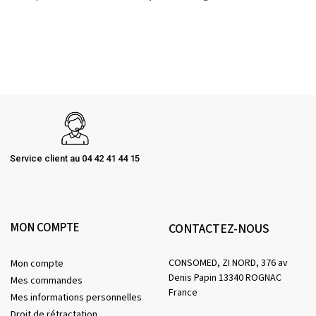
Service client au 04 42 41 44 15
MON COMPTE
CONTACTEZ-NOUS
CONSOMED, ZI NORD, 376 av
Mon compte
Denis Papin 13340 ROGNAC
Mes commandes
France
Mes informations personnelles
Droit de rétractation