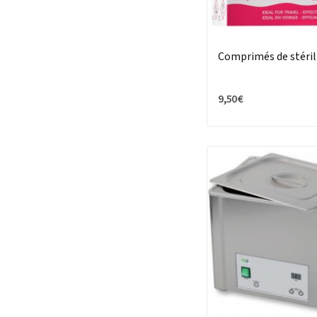
Comprimés de stéril
9,50 €