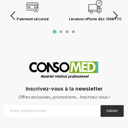
Paiement sécurisé
Livraison offerte dès 150€ TTC
Inscrivez-vous à la newsletter
Offres exclusives, promotions... Inscrivez-vous !
Valider