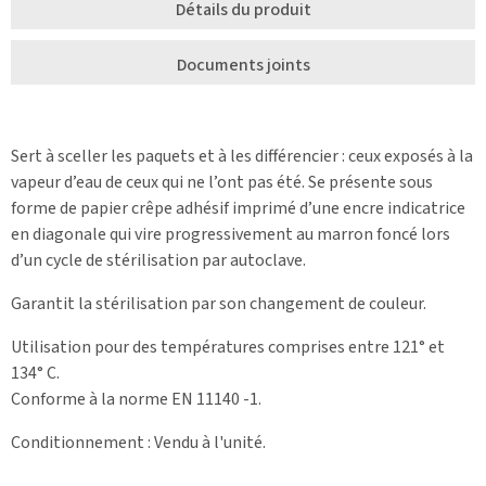
Détails du produit
Documents joints
Sert à sceller les paquets et à les différencier : ceux exposés à la
vapeur d’eau de ceux qui ne l’ont pas été. Se présente sous
forme de papier crêpe adhésif imprimé d’une encre indicatrice
en diagonale qui vire progressivement au marron foncé lors
d’un cycle de stérilisation par autoclave.
Garantit la stérilisation par son changement de couleur.
Utilisation pour des températures comprises entre 121° et
134° C.
Conforme à la norme EN 11140 -1.
Conditionnement : Vendu à l'unité.