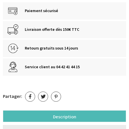
Paiement sécurisé
Livraison offerte dès 150€ TTC
Retours gratuits sous 14 jours
Service client au 04 42 41 44 15
Partager:
Description