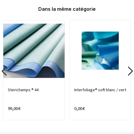
Dans la même catégorie
Sterichamps ® 44
Interfoliage® soft blanc / vert
99,00 €
0,00 €