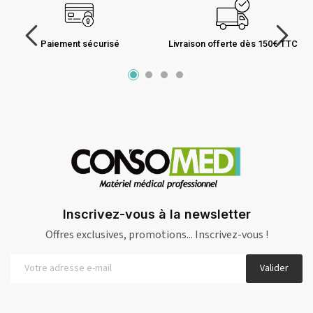
Paiement sécurisé
Livraison offerte dès 150€ TTC
Inscrivez-vous à la newsletter
Offres exclusives, promotions... Inscrivez-vous !
Valider