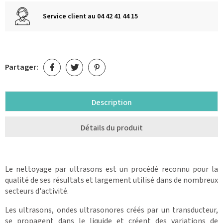
Service client au 04 42 41 44 15
Partager:
Description
Détails du produit
Le nettoyage par ultrasons est un procédé reconnu pour la
qualité de ses résultats et largement utilisé dans de nombreux
secteurs d'activité.
Les ultrasons, ondes ultrasonores créés par un transducteur,
se propagent dans le liquide et créent des variations de