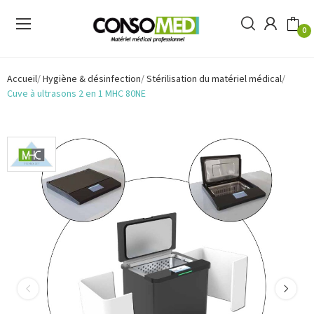
0
Accueil
Hygiène & désinfection
Stérilisation du matériel médical
Cuve à ultrasons 2 en 1 MHC 80NE