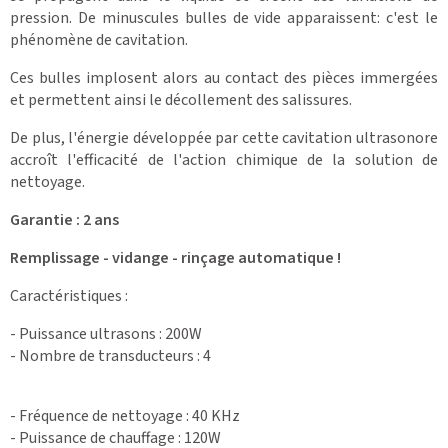
pression. De minuscules bulles de vide apparaissent: c'est le
phénomène de cavitation.
Ces bulles implosent alors au contact des pièces immergées
et permettent ainsi le décollement des salissures.
De plus, l'énergie développée par cette cavitation ultrasonore
accroît l'efficacité de l'action chimique de la solution de
nettoyage.
Garantie : 2 ans
Remplissage - vidange - rinçage automatique !
Caractéristiques :
- Puissance ultrasons : 200W
- Nombre de transducteurs : 4
- Fréquence de nettoyage : 40 KHz
- Puissance de chauffage : 120W