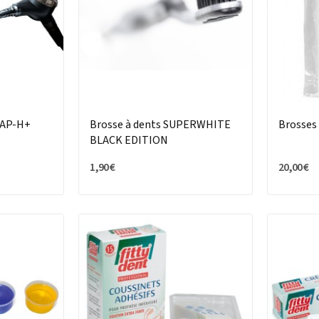
/ AP-H+
Brosse à dents SUPERWHITE
Brosses 
BLACK EDITION
1,90 €
20,00 €