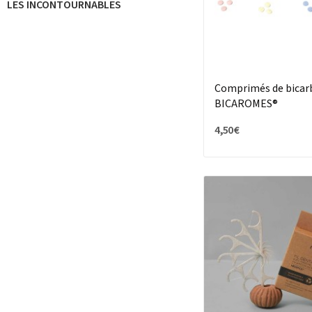
LES INCONTOURNABLES
Comprimés de bicar
BICAROMES®
4,50 €