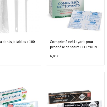
à dents jetables x 100
Comprimé nettoyant pour
prothèse dentaire FITTYDENT
6,00 €