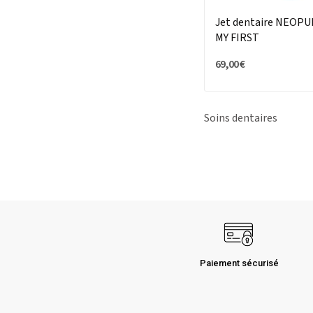
Jet dentaire NEOPU
MY FIRST
69,00 €
Soins dentaires
Paiement sécurisé