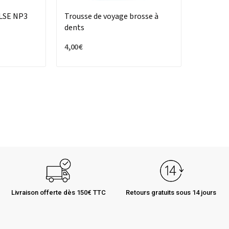
LSE NP3
Trousse de voyage brosse à
dents
4,00 €
Livraison offerte dès 150€ TTC
Retours gratuits sous 14 jours