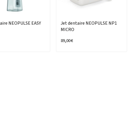
taire NEOPULSE EASY
Jet dentaire NEOPULSE NP1
MICRO
89,00 €