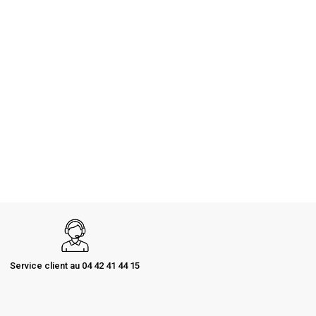
Service client au 04 42 41 44 15