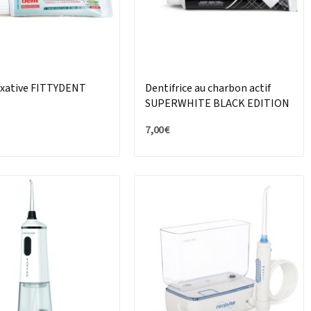
ixative FITTYDENT
Dentifrice au charbon actif
SUPERWHITE BLACK EDITION
7,00 €