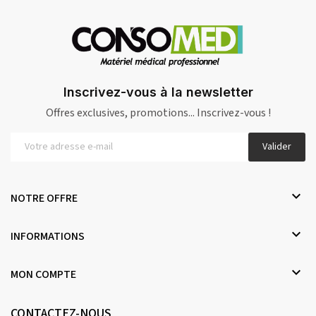
Inscrivez-vous à la newsletter
Offres exclusives, promotions... Inscrivez-vous !
Valider

NOTRE OFFRE

INFORMATIONS

MON COMPTE
CONTACTEZ-NOUS