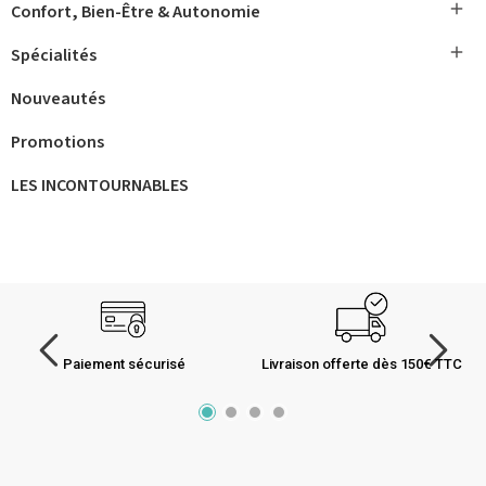

Confort, Bien-Être & Autonomie

Spécialités
Nouveautés
Promotions
LES INCONTOURNABLES
Paiement sécurisé
Livraison offerte dès 150€ TTC