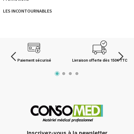
LES INCONTOURNABLES
Paiement sécurisé
Livraison offerte dès 150€ TTC
Inscrivez-vous à la newsletter