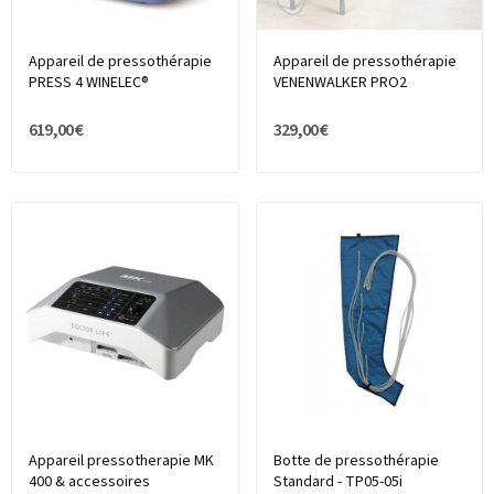
Appareil de pressothérapie
Appareil de pressothérapie
PRESS 4 WINELEC®
VENENWALKER PRO2
619,00 €
329,00 €
Appareil pressotherapie MK
Botte de pressothérapie
400 & accessoires
Standard - TP05-05i