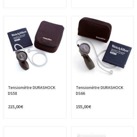
Tensiomètre DURASHOCK
Tensiomètre DURASHOCK
DS58
DS66
215,00 €
155,00 €