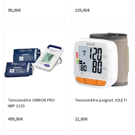
99,00 €
229,00 €
Tensiomètre OMRON PRO
Tensiomètre poignet JOLETI
HBP 1320
499,00 €
22,00 €