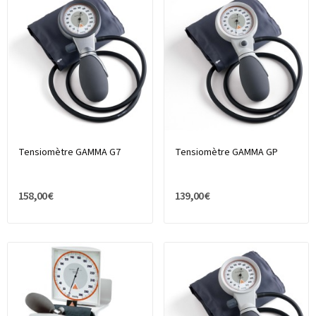
Tensiomètre GAMMA G7
Tensiomètre GAMMA GP
158,00 €
139,00 €