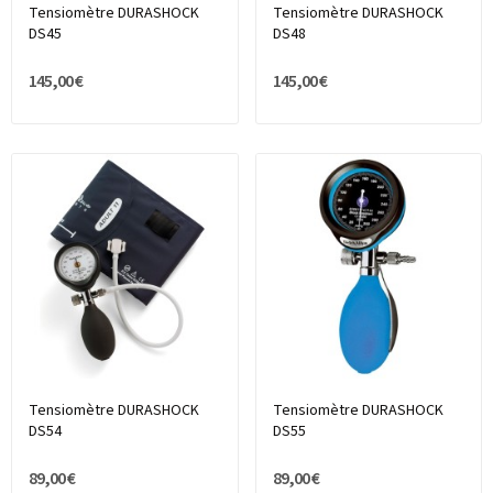
Tensiomètre DURASHOCK
Tensiomètre DURASHOCK
DS45
DS48
145,00 €
145,00 €
Tensiomètre DURASHOCK
Tensiomètre DURASHOCK
DS54
DS55
89,00 €
89,00 €