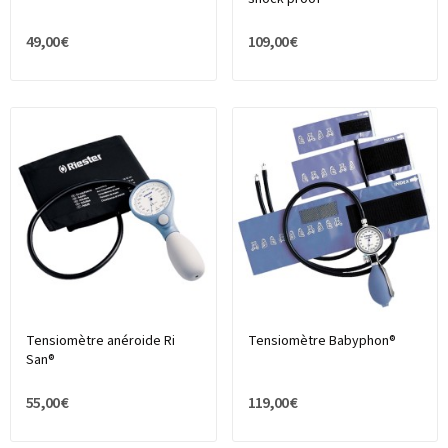
49,00 €
109,00 €
Tensiomètre anéroide Ri
Tensiomètre Babyphon®
San®
55,00 €
119,00 €