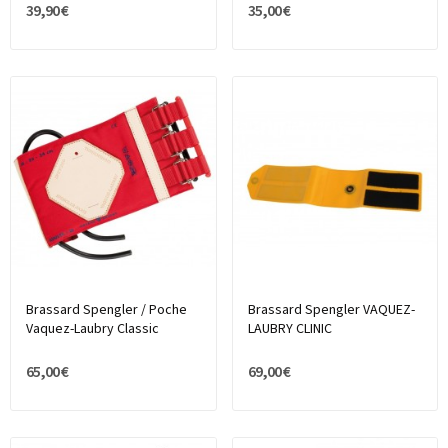
39,90 €
35,00 €
Brassard Spengler / Poche
Brassard Spengler VAQUEZ-
Vaquez-Laubry Classic
LAUBRY CLINIC
65,00 €
69,00 €