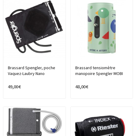
Brassard Spengler, poche
Brassard tensiomètre
Vaquez-Laubry Nano
manopoire Spengler MOBI
49,00 €
48,00 €