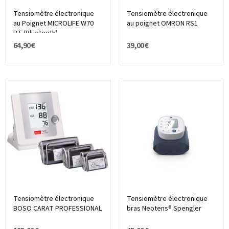
Tensiomètre électronique
Tensiomètre électronique
au Poignet MICROLIFE W70
au poignet OMRON RS1
BT (Bluetooth)
64,90 €
39,00 €
Tensiomètre électronique
Tensiomètre électronique
BOSO CARAT PROFESSIONAL
bras Neotens® Spengler