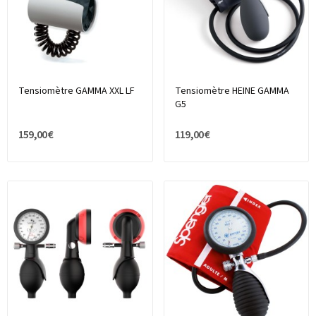
Tensiomètre GAMMA XXL LF
Tensiomètre HEINE GAMMA
G5
159,00 €
119,00 €