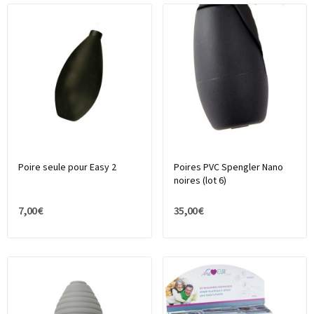
Poire seule pour Easy 2
Poires PVC Spengler Nano
noires (lot 6)
7,00 €
35,00 €