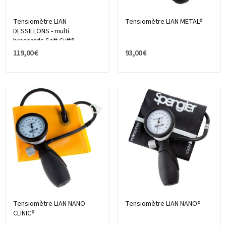
Tensiomètre LIAN
Tensiomètre LIAN METAL®
DESSILLONS - multi
brassards Soft Cuff®
119,00 €
93,00 €
Tensiomètre LIAN NANO
Tensiomètre LIAN NANO®
CLINIC®