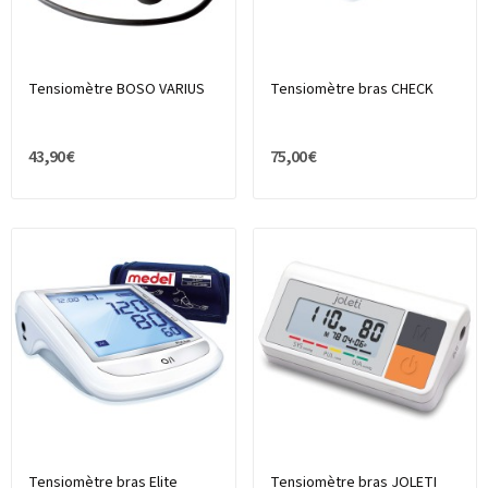
Tensiomètre BOSO VARIUS
Tensiomètre bras CHECK
43,90 €
75,00 €
Tensiomètre bras Elite
Tensiomètre bras JOLETI