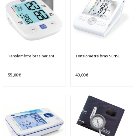
Tensiomètre bras parlant
Tensiomètre bras SENSE
55,00 €
49,00 €