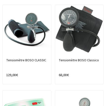
Tensiomètre BOSO CLASSIC
Tensiomètre BOSO Classico
129,00 €
68,00 €