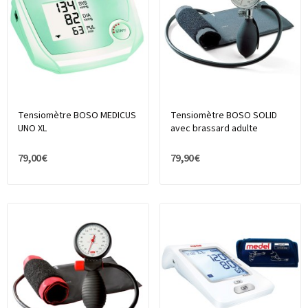
Tensiomètre BOSO MEDICUS
Tensiomètre BOSO SOLID
UNO XL
avec brassard adulte
79,00 €
79,90 €