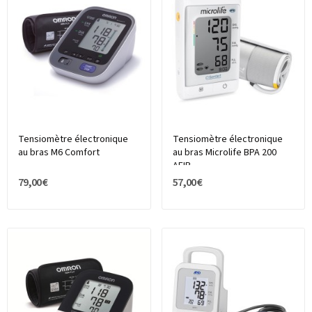
Tensiomètre électronique
Tensiomètre électronique
au bras M6 Comfort
au bras Microlife BPA 200
AFIB
79,00 €
57,00 €