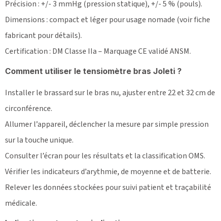
Précision : +/- 3 mmHg (pression statique), +/- 5 % (pouls).
Dimensions : compact et léger pour usage nomade (voir fiche
fabricant pour détails).
Certification : DM Classe IIa – Marquage CE validé ANSM.
Comment utiliser le tensiomètre bras Joleti ?
Installer le brassard sur le bras nu, ajuster entre 22 et 32 cm de
circonférence.
Allumer l’appareil, déclencher la mesure par simple pression
sur la touche unique.
Consulter l’écran pour les résultats et la classification OMS.
Vérifier les indicateurs d’arythmie, de moyenne et de batterie.
Relever les données stockées pour suivi patient et traçabilité
médicale.