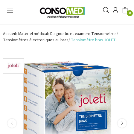
0
Accueil
Matériel médical
Diagnostic et examen
Tensiomètres
Tensiomètres électroniques au bras
Tensiomètre bras JOLETI