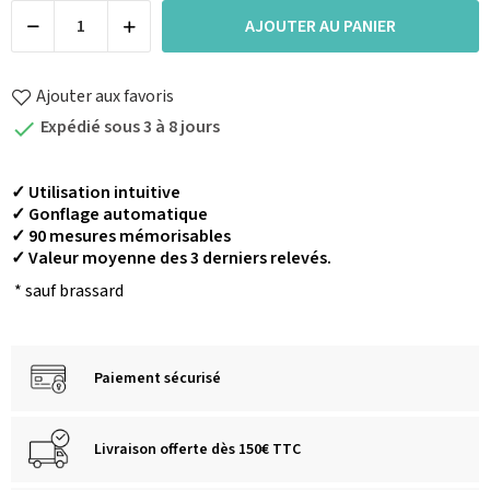
AJOUTER AU PANIER
Ajouter aux favoris
Expédié sous 3 à 8 jours

✓ Utilisation intuitive
✓ Gonflage automatique
✓ 90 mesures mémorisables
✓ Valeur moyenne des 3 derniers relevés.
* sauf brassard
Paiement sécurisé
Livraison offerte dès 150€ TTC