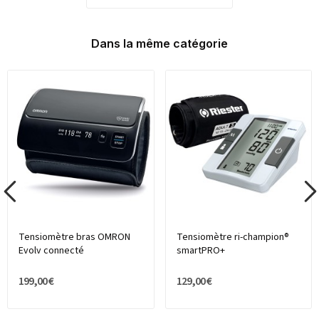
Dans la même catégorie
Tensiomètre bras OMRON
Tensiomètre ri-champion®
Evolv connecté
smartPRO+
199,00 €
129,00 €