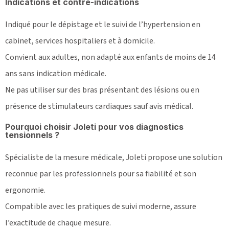
Indications et contre-indications
Indiqué pour le dépistage et le suivi de l’hypertension en
cabinet, services hospitaliers et à domicile.
Convient aux adultes, non adapté aux enfants de moins de 14
ans sans indication médicale.
Ne pas utiliser sur des bras présentant des lésions ou en
présence de stimulateurs cardiaques sauf avis médical.
Pourquoi choisir Joleti pour vos diagnostics
tensionnels ?
Spécialiste de la mesure médicale, Joleti propose une solution
reconnue par les professionnels pour sa fiabilité et son
ergonomie.
Compatible avec les pratiques de suivi moderne, assure
l’exactitude de chaque mesure.