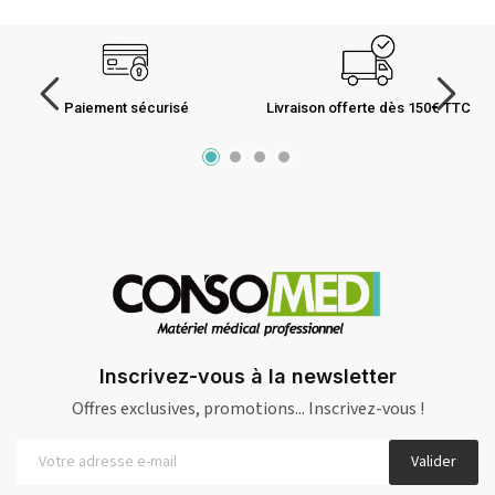
Paiement sécurisé
Livraison offerte dès 150€ TTC
Inscrivez-vous à la newsletter
Offres exclusives, promotions... Inscrivez-vous !
Valider