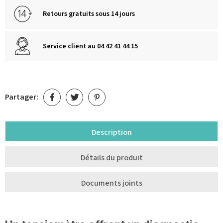
Retours gratuits sous 14 jours
Service client au 04 42 41 44 15
Partager:
Description
Détails du produit
Documents joints