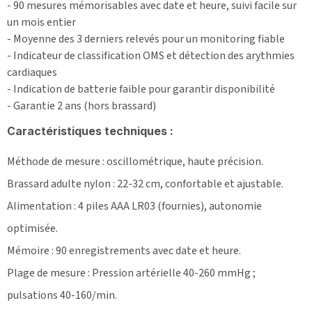
- 90 mesures mémorisables avec date et heure, suivi facile sur
un mois entier
- Moyenne des 3 derniers relevés pour un monitoring fiable
- Indicateur de classification OMS et détection des arythmies
cardiaques
- Indication de batterie faible pour garantir disponibilité
- Garantie 2 ans (hors brassard)
Caractéristiques techniques :
Méthode de mesure : oscillométrique, haute précision.
Brassard adulte nylon : 22-32 cm, confortable et ajustable.
Alimentation : 4 piles AAA LR03 (fournies), autonomie
optimisée.
Mémoire : 90 enregistrements avec date et heure.
Plage de mesure : Pression artérielle 40-260 mmHg ;
pulsations 40-160/min.