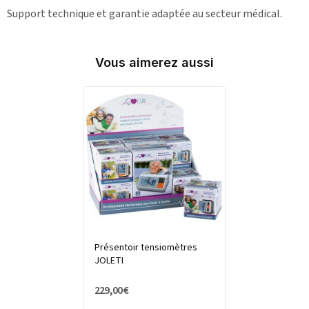
Support technique et garantie adaptée au secteur médical.
Vous aimerez aussi
Présentoir tensiomètres
JOLETI
229,00 €