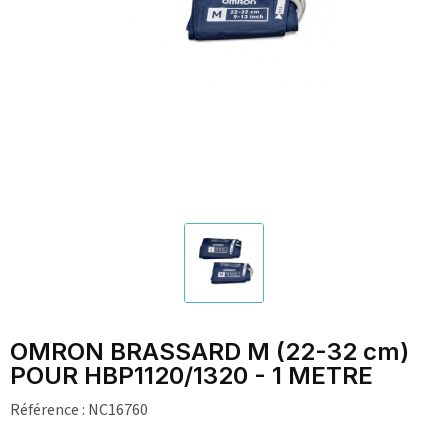
OMRON BRASSARD M (22-32 cm)
POUR HBP1120/1320 - 1 METRE
Référence :
NC16760