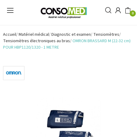
0
Accueil
Matériel médical
Diagnostic et examen
Tensiomètres
Tensiomètres électroniques au bras
OMRON BRASSARD M (22-32 cm)
POUR HBP1120/1320 - 1 METRE