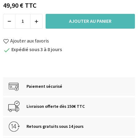
49,90 €
TTC
AJOUTER AU PANIER
Ajouter aux favoris
Expédié sous 3 à 8 jours

Paiement sécurisé
Livraison offerte dès 150€ TTC
Retours gratuits sous 14 jours