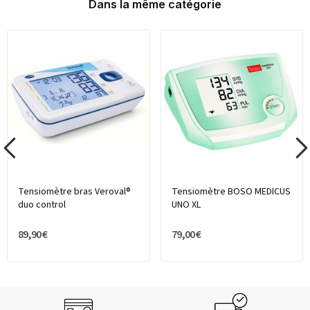
Dans la même catégorie
Tensiomètre bras Veroval®
Tensiomètre BOSO MEDICUS
duo control
UNO XL
89,90 €
79,00 €