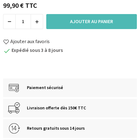
99,90 €
TTC
AJOUTER AU PANIER
Ajouter aux favoris
Expédié sous 3 à 8 jours

Paiement sécurisé
Livraison offerte dès 150€ TTC
Retours gratuits sous 14 jours