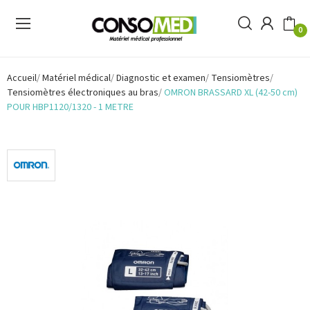
0
Accueil
Matériel médical
Diagnostic et examen
Tensiomètres
Tensiomètres électroniques au bras
OMRON BRASSARD XL (42-50 cm)
POUR HBP1120/1320 - 1 METRE