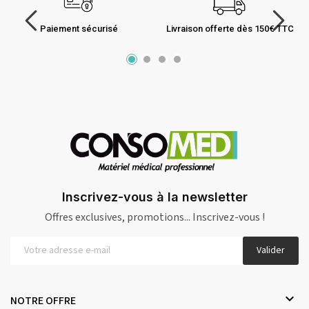
Paiement sécurisé
Livraison offerte dès 150€ TTC
Inscrivez-vous à la newsletter
Offres exclusives, promotions... Inscrivez-vous !
Valider

NOTRE OFFRE