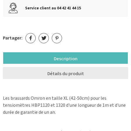
Service client au 04 42 41 44 15
Partager:
Description
Détails du produit
Les brassards Omron en taille XL (42-50cm) pour les
tensiomètres HBP1120 et 1320 d'une longueur de 1m et d'une
durée de garantie de un an.