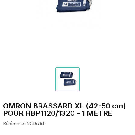
OMRON BRASSARD XL (42-50 cm)
POUR HBP1120/1320 - 1 METRE
Référence :
NC16761