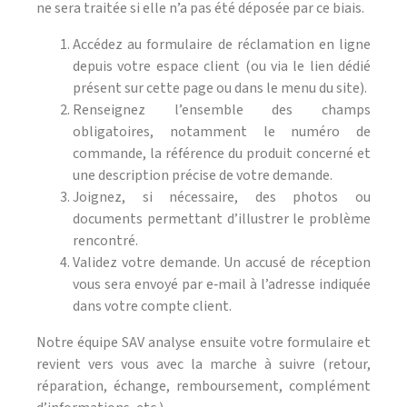
ne sera traitée si elle n’a pas été déposée par ce biais.
Accédez au formulaire de réclamation en ligne
depuis votre espace client (ou via le lien dédié
présent sur cette page ou dans le menu du site).
Renseignez l’ensemble des champs
obligatoires, notamment le numéro de
commande, la référence du produit concerné et
une description précise de votre demande.
Joignez, si nécessaire, des photos ou
documents permettant d’illustrer le problème
rencontré.
Validez votre demande. Un accusé de réception
vous sera envoyé par e‑mail à l’adresse indiquée
dans votre compte client.
Notre équipe SAV analyse ensuite votre formulaire et
revient vers vous avec la marche à suivre (retour,
réparation, échange, remboursement, complément