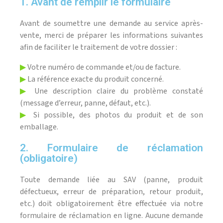
1. Avant de remplir le formulaire
Avant de soumettre une demande au service après-
vente, merci de préparer les informations suivantes
afin de faciliter le traitement de votre dossier :
▶
Votre numéro de commande et/ou de facture.
▶
La référence exacte du produit concerné.
▶
Une description claire du problème constaté
(message d’erreur, panne, défaut, etc.).
▶
Si possible, des photos du produit et de son
emballage.
2. Formulaire de réclamation
(obligatoire)
Toute demande liée au SAV (panne, produit
défectueux, erreur de préparation, retour produit,
etc.) doit obligatoirement être effectuée via notre
formulaire de réclamation en ligne. Aucune demande