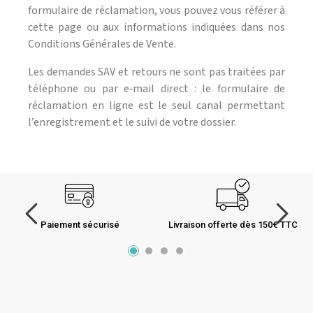
formulaire de réclamation, vous pouvez vous référer à
cette page ou aux informations indiquées dans nos
Conditions Générales de Vente.
Les demandes SAV et retours ne sont pas traitées par
téléphone ou par e‑mail direct : le formulaire de
réclamation en ligne est le seul canal permettant
l’enregistrement et le suivi de votre dossier.
Paiement sécurisé
Livraison offerte dès 150€ TTC