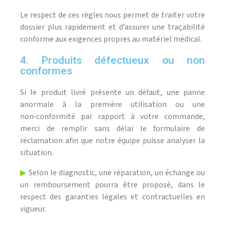
Le respect de ces règles nous permet de traiter votre
dossier plus rapidement et d’assurer une traçabilité
conforme aux exigences propres au matériel médical.
4. Produits défectueux ou non
conformes
Si le produit livré présente un défaut, une panne
anormale à la première utilisation ou une
non‑conformité par rapport à votre commande,
merci de remplir sans délai le formulaire de
réclamation afin que notre équipe puisse analyser la
situation.
▶
Selon le diagnostic, une réparation, un échange ou
un remboursement pourra être proposé, dans le
respect des garanties légales et contractuelles en
vigueur.