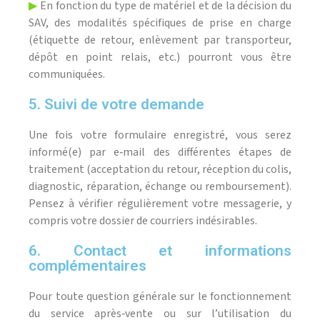
▶
En fonction du type de matériel et de la décision du
SAV, des modalités spécifiques de prise en charge
(étiquette de retour, enlèvement par transporteur,
dépôt en point relais, etc.) pourront vous être
communiquées.
5. Suivi de votre demande
Une fois votre formulaire enregistré, vous serez
informé(e) par e‑mail des différentes étapes de
traitement (acceptation du retour, réception du colis,
diagnostic, réparation, échange ou remboursement).
Pensez à vérifier régulièrement votre messagerie, y
compris votre dossier de courriers indésirables.
6. Contact et informations
complémentaires
Pour toute question générale sur le fonctionnement
du service après‑vente ou sur l’utilisation du