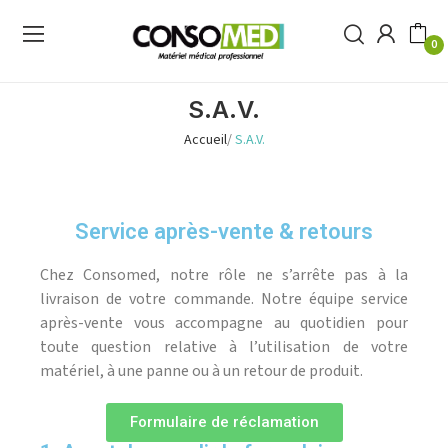
0
S.A.V.
Accueil
S.A.V.
Service après-vente & retours
Chez Consomed, notre rôle ne s’arrête pas à la
livraison de votre commande. Notre équipe service
après-vente vous accompagne au quotidien pour
toute question relative à l’utilisation de votre
matériel, à une panne ou à un retour de produit.
Formulaire de réclamation