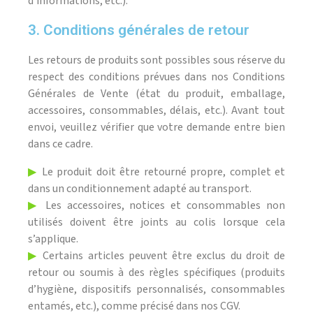
d’informations, etc.).
3. Conditions générales de retour
Les retours de produits sont possibles sous réserve du
respect des conditions prévues dans nos Conditions
Générales de Vente (état du produit, emballage,
accessoires, consommables, délais, etc.). Avant tout
envoi, veuillez vérifier que votre demande entre bien
dans ce cadre.
▶
Le produit doit être retourné propre, complet et
dans un conditionnement adapté au transport.
▶
Les accessoires, notices et consommables non
utilisés doivent être joints au colis lorsque cela
s’applique.
▶
Certains articles peuvent être exclus du droit de
retour ou soumis à des règles spécifiques (produits
d’hygiène, dispositifs personnalisés, consommables
entamés, etc.), comme précisé dans nos CGV.