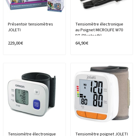
Présentoir tensiomètres
Tensiomètre électronique
JOLETI
au Poignet MICROLIFE W70
BT (Bluetooth)
229,00 €
64,90 €
Tensiomètre électronique
Tensiomètre poignet JOLETI