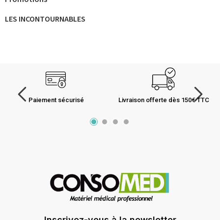
LES INCONTOURNABLES
Paiement sécurisé
Livraison offerte dès 150€ TTC
Inscrivez-vous à la newsletter