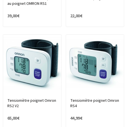
au poignet OMRON RS1
39,00 €
22,00 €
Tensiomètre poignet Omron
Tensiomètre poignet Omron
RS2 V2
RS4
65,00 €
44,99 €