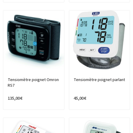
Tensiomètre poignet Omron
Tensiomètre poignet parlant
RS7
135,00 €
45,00 €