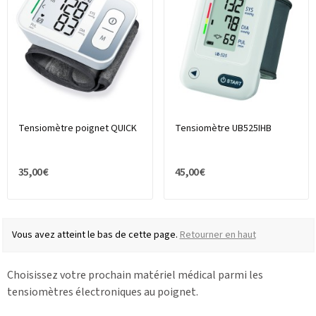
Tensiomètre poignet QUICK
Tensiomètre UB525IHB
35,00 €
45,00 €
Vous avez atteint le bas de cette page.
Retourner en haut
Choisissez votre prochain matériel médical parmi les
tensiomètres électroniques au poignet.