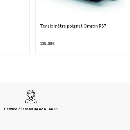
Tensiomètre poignet Omron RS7
135,00 €
Service client au 04 42 41 44 15