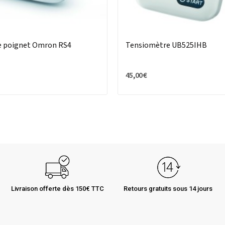
e poignet Omron RS4
Tensiomètre UB525IHB
45,00 €
Livraison offerte dès 150€ TTC
Retours gratuits sous 14 jours