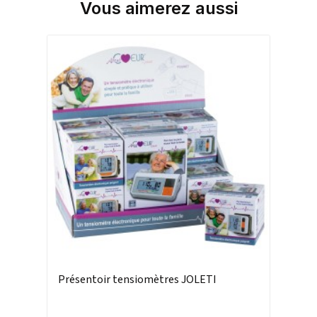
Vous aimerez aussi
Présentoir tensiomètres JOLETI