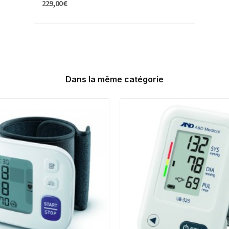
229,00 €
Dans la même catégorie