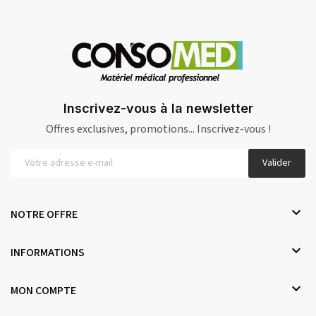
Inscrivez-vous à la newsletter
Offres exclusives, promotions... Inscrivez-vous !
Valider

NOTRE OFFRE

INFORMATIONS

MON COMPTE