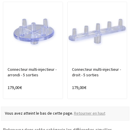
Connecteur multi-injectieur -
Connecteur multi-injectieur -
arrondi - 5 sorties
droit - 5 sorties
179,00 €
179,00 €
Vous avez atteint le bas de cette page.
Retourner en haut