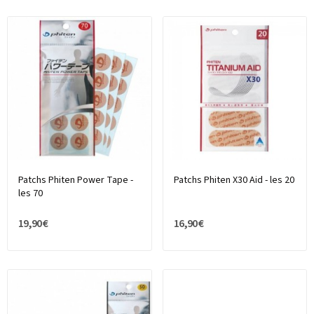
Patchs Phiten Power Tape -
Patchs Phiten X30 Aid - les 20
les 70
19,90 €
16,90 €