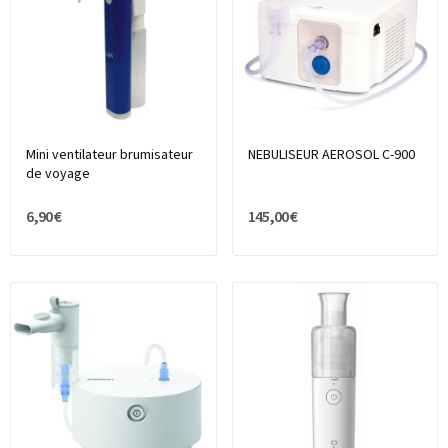
Mini ventilateur brumisateur
NEBULISEUR AEROSOL C-900
de voyage
6,90 €
145,00 €