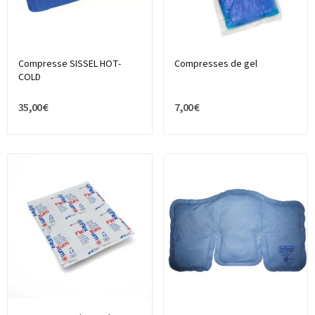
Compresse SISSEL HOT-
Compresses de gel
COLD
35,00 €
7,00 €