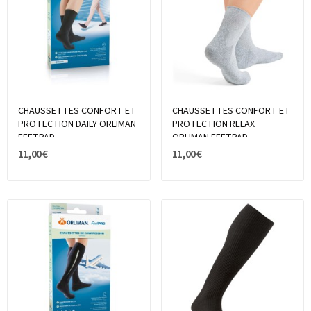
CHAUSSETTES CONFORT ET
CHAUSSETTES CONFORT ET
PROTECTION DAILY ORLIMAN
PROTECTION RELAX
FEETPAD
ORLIMAN FEETPAD
11,00 €
11,00 €