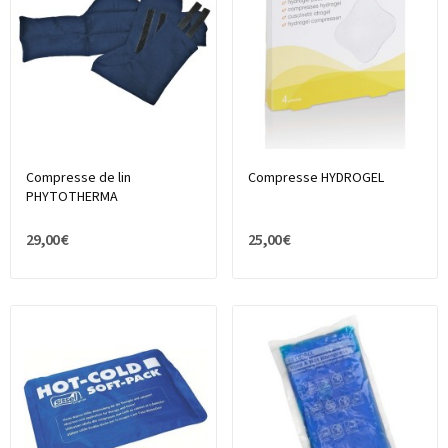
Compresse de lin
Compresse HYDROGEL
PHYTOTHERMA
29,00 €
25,00 €