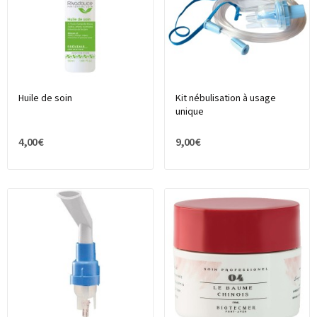
Huile de soin
Kit nébulisation à usage
unique
4,00 €
9,00 €