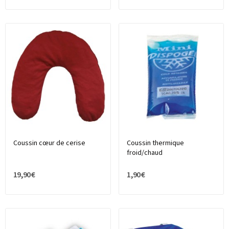
Coussin cœur de cerise
Coussin thermique
froid/chaud
19,90 €
1,90 €