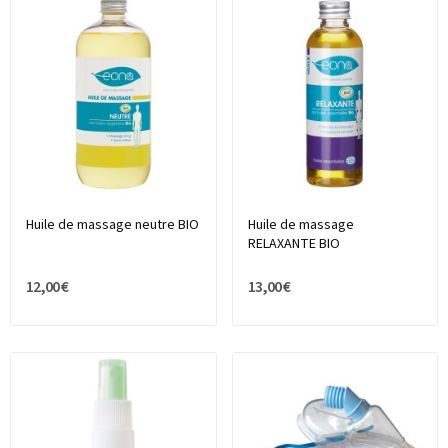
Huile de massage neutre BIO
Huile de massage
RELAXANTE BIO
12,00 €
13,00 €