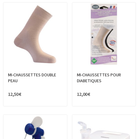
MI-CHAUSSETTES DOUBLE
MI-CHAUSSETTES POUR
PEAU
DIABETIQUES
12,50 €
12,00 €