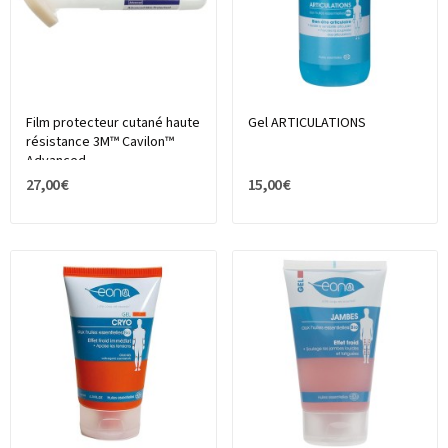
Film protecteur cutané haute
Gel ARTICULATIONS
résistance 3M™ Cavilon™
Advanced
27,00 €
15,00 €