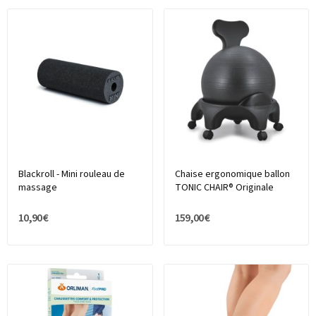
Blackroll - Mini rouleau de
Chaise ergonomique ballon
massage
TONIC CHAIR® Originale
10,90 €
159,00 €