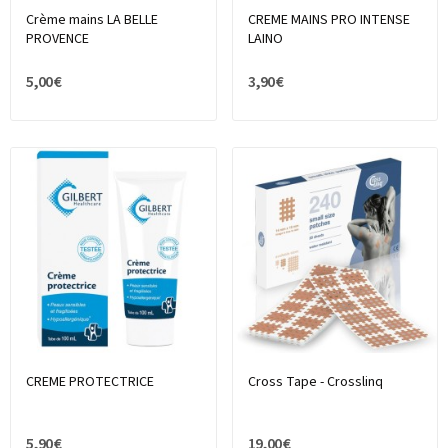
Crème mains LA BELLE
CREME MAINS PRO INTENSE
PROVENCE
LAINO
5,00 €
3,90 €
CREME PROTECTRICE
Cross Tape - Crosslinq
5,90 €
19,00 €