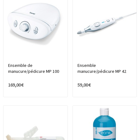
Ensemble de
Ensemble
manucure/pédicure MP 100
manucure/pédicure MP 42
169,00 €
59,00 €