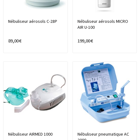
Nébuliseur aérosols C-28P
Nébuliseur aérosols MICRO
AIR U-100
89,00 €
199,00 €
Nébuliseur AIRMED 1000
Nébuliseur pneumatique AC