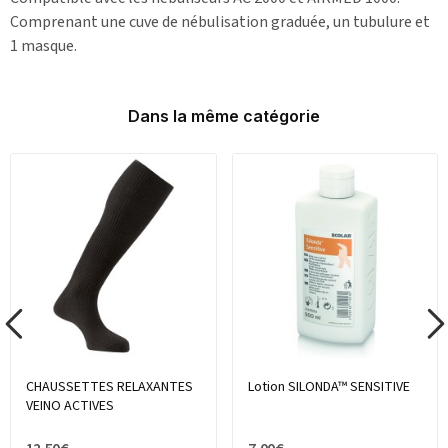
Comprenant une cuve de nébulisation graduée, un tubulure et
1 masque.
Dans la même catégorie
CHAUSSETTES RELAXANTES
Lotion SILONDA™ SENSITIVE
VEINO ACTIVES