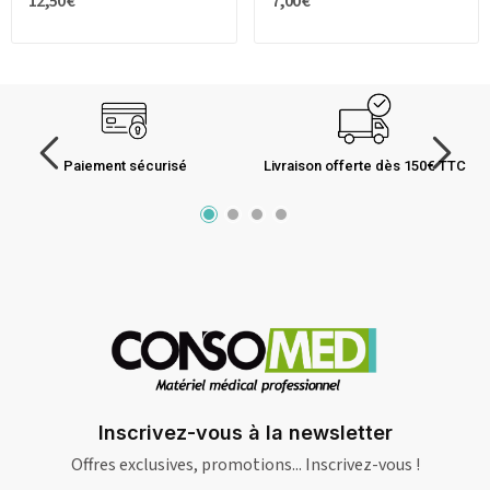
12,50 €
7,00 €
Paiement sécurisé
Livraison offerte dès 150€ TTC
Inscrivez-vous à la newsletter
Offres exclusives, promotions... Inscrivez-vous !