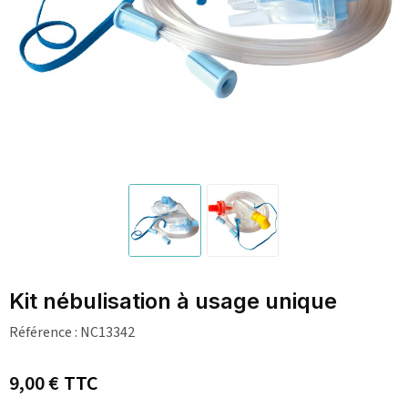
Kit nébulisation à usage unique
Référence :
NC13342
9,00 €
TTC