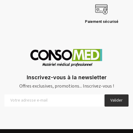
Paiement sécurisé
Inscrivez-vous à la newsletter
Offres exclusives, promotions... Inscrivez-vous !
Valider