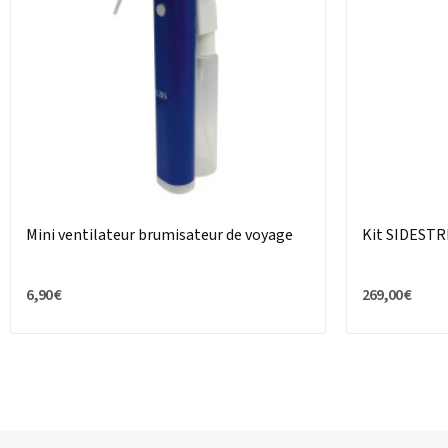
Mini ventilateur brumisateur de voyage
Kit SIDESTR
6,90 €
269,00 €