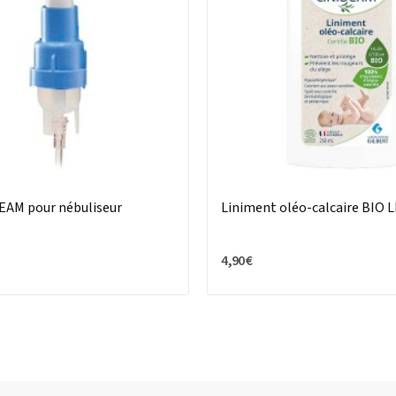
EAM pour nébuliseur
Liniment oléo-calcaire BIO
4,90 €