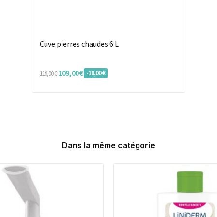
Cuve pierres chaudes 6 L
109,00 €
-10,00 €
119,00 €
Dans la même catégorie