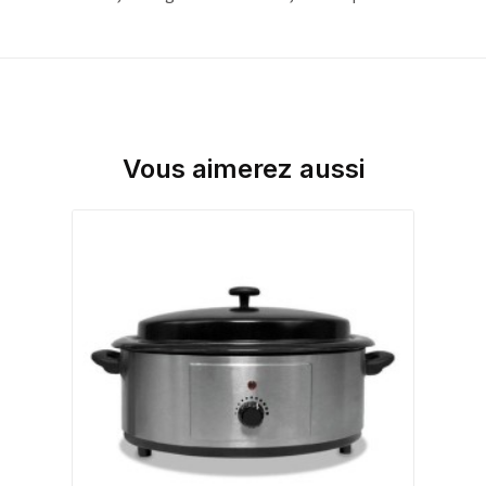
Vous aimerez aussi