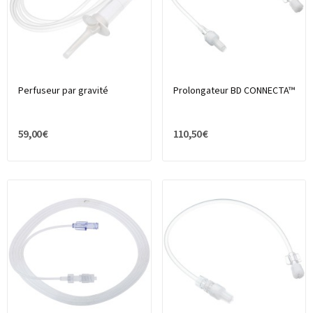
Perfuseur par gravité
Prolongateur BD CONNECTA™
59,00 €
110,50 €