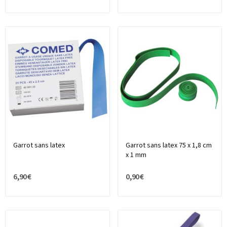
Garrot sans latex
Garrot sans latex 75 x 1,8 cm
x 1 mm
6,90 €
0,90 €