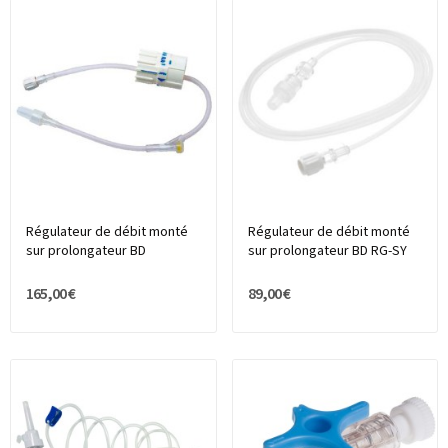
Régulateur de débit monté
Régulateur de débit monté
sur prolongateur BD
sur prolongateur BD RG-SY
165,00 €
89,00 €