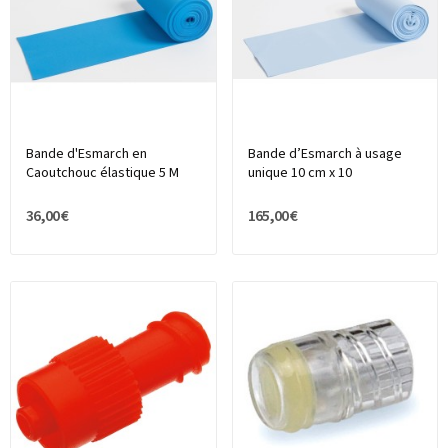
Bande d'Esmarch en
Bande d’Esmarch à usage
Caoutchouc élastique 5 M
unique 10 cm x 10
36,00 €
165,00 €