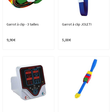
Garrot à clip - 3 tailles
Garrot à clip JOLETI
9,90 €
5,00 €