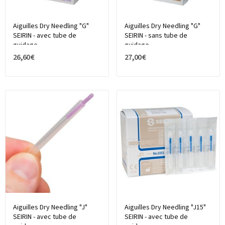
Aiguilles Dry Needling "G"
Aiguilles Dry Needling "G"
SEIRIN - avec tube de
SEIRIN - sans tube de
guidage
guidage
26,60 €
27,00 €
Aiguilles Dry Needling "J"
Aiguilles Dry Needling "J15"
SEIRIN - avec tube de
SEIRIN - avec tube de