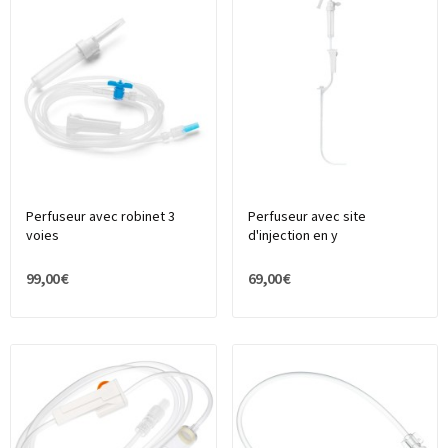
Perfuseur avec robinet 3
Perfuseur avec site
voies
d'injection en y
99,00 €
69,00 €