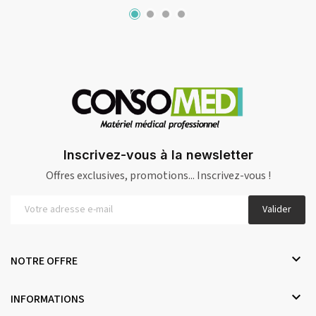
Inscrivez-vous à la newsletter
Offres exclusives, promotions... Inscrivez-vous !
Valider

NOTRE OFFRE

INFORMATIONS