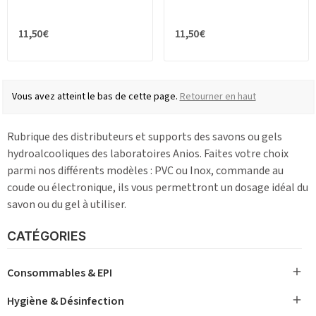
11,50 €
11,50 €
Vous avez atteint le bas de cette page.
Retourner en haut
Rubrique des distributeurs et supports des savons ou gels
hydroalcooliques des laboratoires Anios. Faites votre choix
parmi nos différents modèles : PVC ou Inox, commande au
coude ou électronique, ils vous permettront un dosage idéal du
savon ou du gel à utiliser.
CATÉGORIES

Consommables & EPI

Hygiène & Désinfection