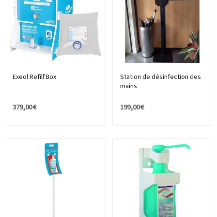
Exeol Refill'Box
Station de désinfection des
mains
379,00 €
199,00 €