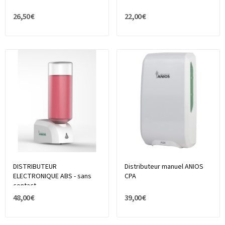
26,50 €
22,00 €
DISTRIBUTEUR
Distributeur manuel ANIOS
ELECTRONIQUE ABS - sans
CPA
contact
48,00 €
39,00 €