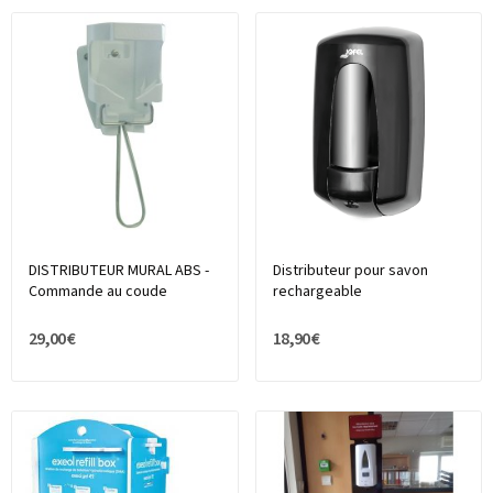
DISTRIBUTEUR MURAL ABS -
Distributeur pour savon
Commande au coude
rechargeable
29,00 €
18,90 €