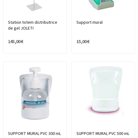
Station totem distributrice
Support mural
de gel JOLETI
145,00 €
15,00 €
SUPPORT MURAL PVC 300 mL
SUPPORT MURAL PVC 500 mL