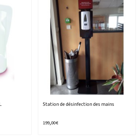
L
Station de désinfection des mains
199,00 €