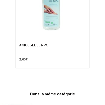
ANIOSGEL 85 NPC
2,60 €
Dans la même catégorie