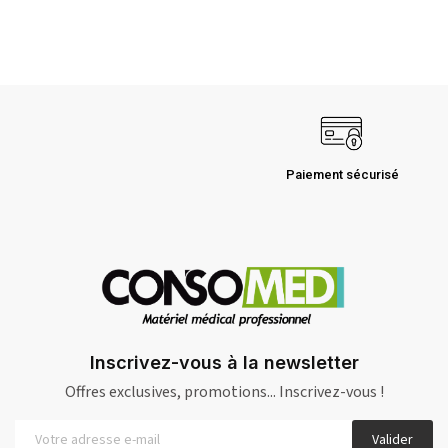
Paiement sécurisé
Inscrivez-vous à la newsletter
Offres exclusives, promotions... Inscrivez-vous !
Valider