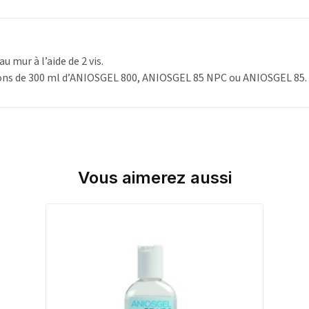
u mur à l’aide de 2 vis.
cons de 300 ml d’ANIOSGEL 800, ANIOSGEL 85 NPC ou ANIOSGEL 85.
Vous aimerez aussi