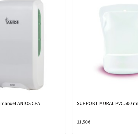
r manuel ANIOS CPA
SUPPORT MURAL PVC 500 m
11,50 €