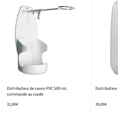
Distributeur de savon PVC 500 mL
Distributeu
commande au coude
22,00 €
39,00 €