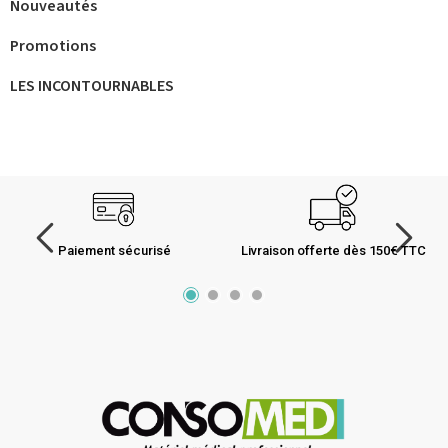
Nouveautés
Promotions
LES INCONTOURNABLES
Paiement sécurisé
Livraison offerte dès 150€ TTC