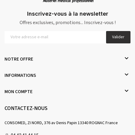
Inscrivez-vous à la newsletter
Offres exclusives, promotions... Inscrivez-vous !
Valider

NOTRE OFFRE

INFORMATIONS

MON COMPTE
CONTACTEZ-NOUS
CONSOMED, ZI NORD, 376 av Denis Papin 13340 ROGNAC France