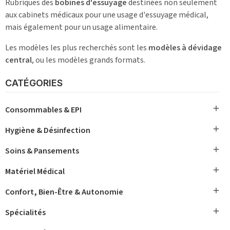
Rubriques des
bobines d'essuyage
destinées non seulement
aux cabinets médicaux pour une usage d'essuyage médical,
mais également pour un usage alimentaire.
Les modèles les plus recherchés sont les
modèles à dévidage
central
, ou les modèles grands formats.
CATÉGORIES

Consommables & EPI

Hygiène & Désinfection

Soins & Pansements

Matériel Médical

Confort, Bien-Être & Autonomie

Spécialités