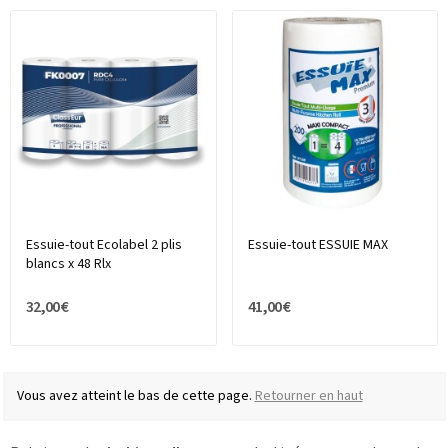
Essuie-tout Ecolabel 2 plis
Essuie-tout ESSUIE MAX
blancs x 48 Rlx
32,00 €
41,00 €
Vous avez atteint le bas de cette page.
Retourner en haut