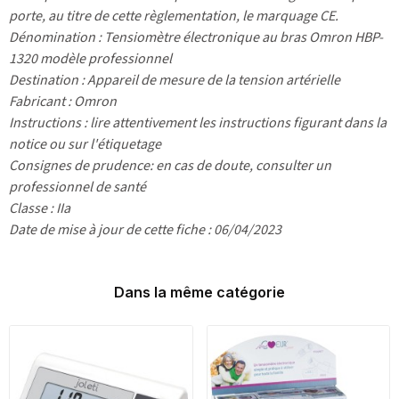
porte, au titre de cette règlementation, le marquage CE.
Dénomination : Tensiomètre électronique au bras Omron HBP-
1320 modèle professionnel
Destination : Appareil de mesure de la tension artérielle
Fabricant : Omron
Instructions : lire attentivement les instructions figurant dans la
notice ou sur l'étiquetage
Consignes de prudence: en cas de doute, consulter un
professionnel de santé
Classe : IIa
Date de mise à jour de cette fiche : 06/04/2023
Dans la même catégorie