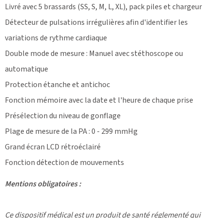
Livré avec 5 brassards (SS, S, M, L, XL), pack piles et chargeur
Détecteur de pulsations irrégulières afin d'identifier les
variations de rythme cardiaque
Double mode de mesure : Manuel avec stéthoscope ou
automatique
Protection étanche et antichoc
Fonction mémoire avec la date et l'heure de chaque prise
Présélection du niveau de gonflage
Plage de mesure de la PA : 0 - 299 mmHg
Grand écran LCD rétroéclairé
Fonction détection de mouvements
Mentions obligatoires :
Ce dispositif médical est un produit de santé réglementé qui