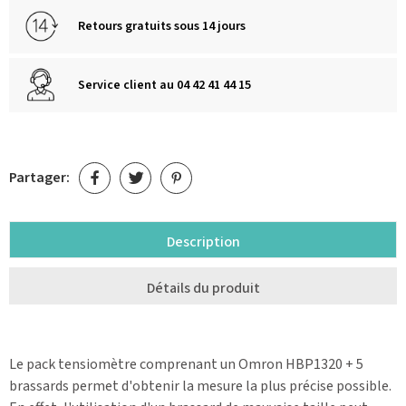
Retours gratuits sous 14 jours
Service client au 04 42 41 44 15
Partager:
Description
Détails du produit
Le pack tensiomètre comprenant un Omron HBP1320 + 5
brassards permet d'obtenir la mesure la plus précise possible.