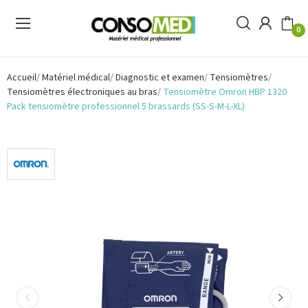
0
Accueil
Matériel médical
Diagnostic et examen
Tensiomètres
Tensiomètres électroniques au bras
Tensiomètre Omron HBP 1320
Pack tensiomètre professionnel 5 brassards (SS-S-M-L-XL)