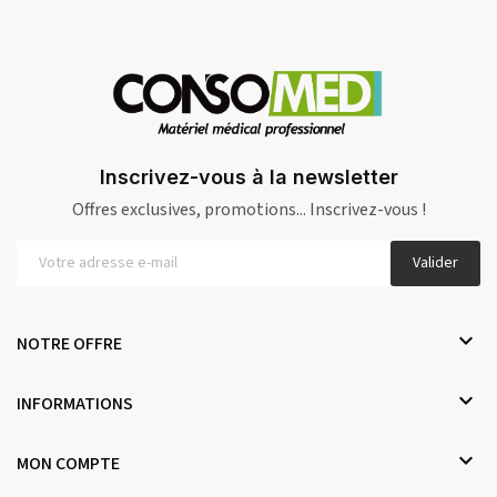
Inscrivez-vous à la newsletter
Offres exclusives, promotions... Inscrivez-vous !
Valider

NOTRE OFFRE

INFORMATIONS

MON COMPTE