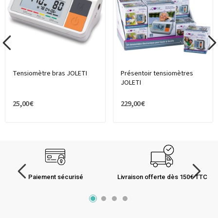
Tensiomètre bras JOLETI
Présentoir tensiomètres
JOLETI
25,00 €
229,00 €
Paiement sécurisé
Livraison offerte dès 150€ TTC