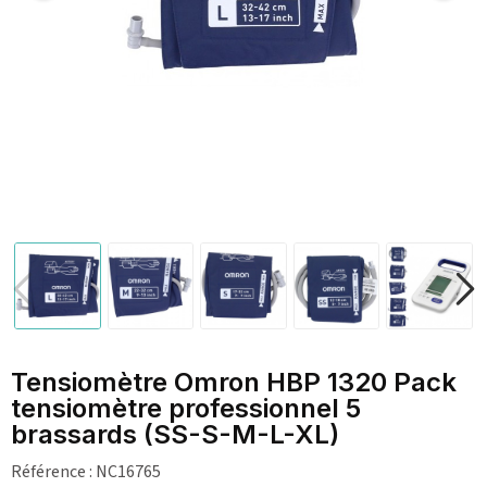
Tensiomètre Omron HBP 1320 Pack
tensiomètre professionnel 5
brassards (SS-S-M-L-XL)
Référence :
NC16765