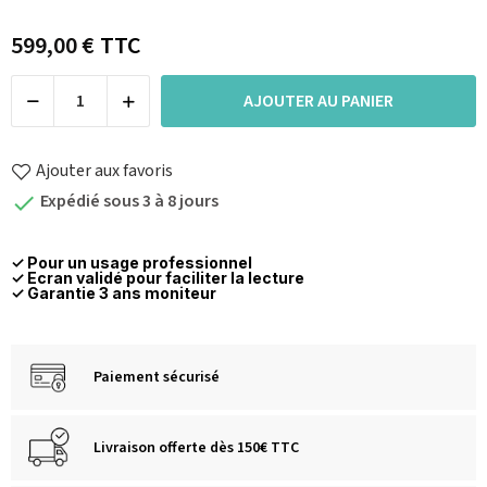
599,00 €
TTC
AJOUTER AU PANIER
Ajouter aux favoris
Expédié sous 3 à 8 jours

✓ Pour un usage professionnel
✓ Ecran validé pour faciliter la lecture
✓ Garantie 3 ans moniteur
Paiement sécurisé
Livraison offerte dès 150€ TTC