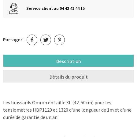
Service client au 04 42 41 44 15
Partager:
Description
Détails du produit
Les brassards Omron en taille XL (42-50cm) pour les
tensiomètres HBP1120 et 1320 d'une longueur de 1m et d'une
durée de garantie de un an.