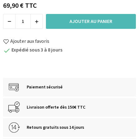
69,90 €
TTC
AJOUTER AU PANIER
Ajouter aux favoris
Expédié sous 3 à 8 jours

Paiement sécurisé
Livraison offerte dès 150€ TTC
Retours gratuits sous 14 jours