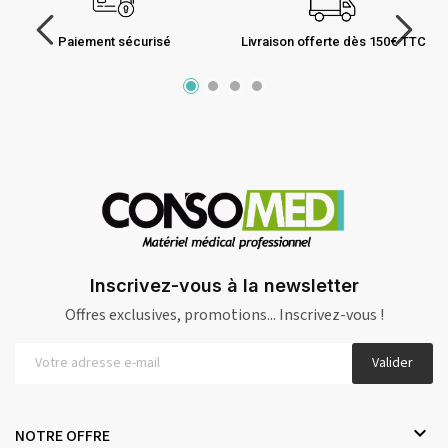
Paiement sécurisé
Livraison offerte dès 150€ TTC
Inscrivez-vous à la newsletter
Offres exclusives, promotions... Inscrivez-vous !
Valider

NOTRE OFFRE