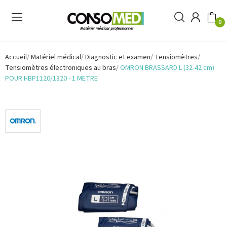
0
Accueil
Matériel médical
Diagnostic et examen
Tensiomètres
Tensiomètres électroniques au bras
OMRON BRASSARD L (32-42 cm)
POUR HBP1120/1320 - 1 METRE