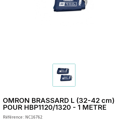
OMRON BRASSARD L (32-42 cm)
POUR HBP1120/1320 - 1 METRE
Référence :
NC16762