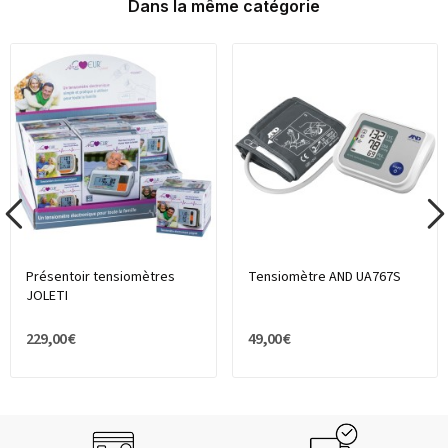
Dans la même catégorie
Présentoir tensiomètres
Tensiomètre AND UA767S
JOLETI
229,00 €
49,00 €