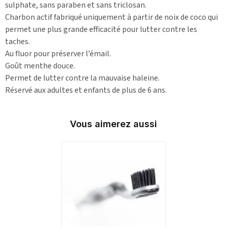
sulphate, sans paraben et sans triclosan.
Charbon actif fabriqué uniquement à partir de noix de coco qui
permet une plus grande efficacité pour lutter contre les
taches.
Au fluor pour préserver l’émail.
Goût menthe douce.
Permet de lutter contre la mauvaise haleine.
Réservé aux adultes et enfants de plus de 6 ans.
Vous aimerez aussi