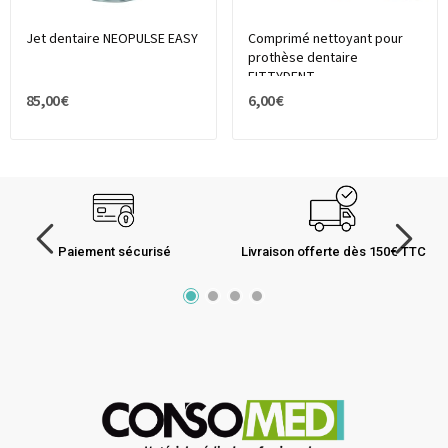
Jet dentaire NEOPULSE EASY
Comprimé nettoyant pour
prothèse dentaire
FITTYDENT
85,00 €
6,00 €
Paiement sécurisé
Livraison offerte dès 150€ TTC