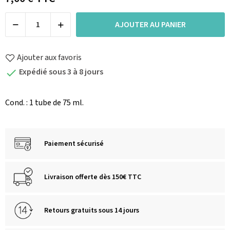
AJOUTER AU PANIER
Ajouter aux favoris
Expédié sous 3 à 8 jours

Cond. : 1 tube de 75 ml.
Paiement sécurisé
Livraison offerte dès 150€ TTC
Retours gratuits sous 14 jours