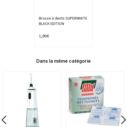
Brosse à dents SUPERWHITE
BLACK EDITION
1,90 €
Dans la même catégorie