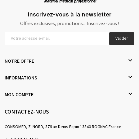
Inscrivez-vous à la newsletter
Offres exclusives, promotions... Inscrivez-vous !
Valider

NOTRE OFFRE

INFORMATIONS

MON COMPTE
CONTACTEZ-NOUS
CONSOMED, ZI NORD, 376 av Denis Papin 13340 ROGNAC France