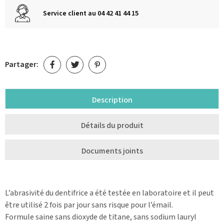
Service client au 04 42 41 44 15
Partager:
Description
Détails du produit
Documents joints
L’abrasivité du dentifrice a été testée en laboratoire et il peut
être utilisé 2 fois par jour sans risque pour l’émail.
Formule saine sans dioxyde de titane, sans sodium lauryl