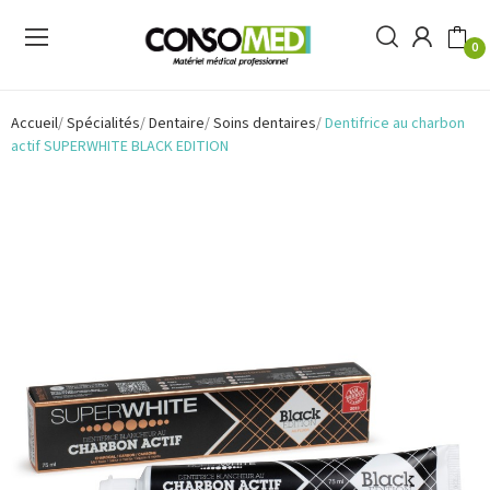
0
Accueil
Spécialités
Dentaire
Soins dentaires
Dentifrice au charbon
actif SUPERWHITE BLACK EDITION