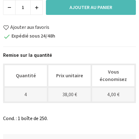
AJOUTER AU PANIER
Ajouter aux favoris
Expédié sous 24/48h

Remise sur la quantité
Vous
Quantité
Prix unitaire
économisez
4
38,00 €
4,00 €
Cond. : 1 boîte de 250.