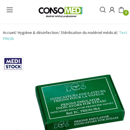
0
Accueil
Hygiène & désinfection
Stérilisation du matériel médical
Test
PRION