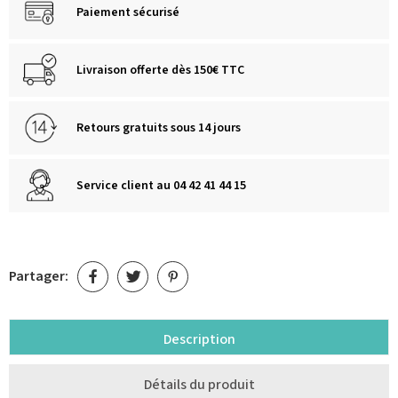
Paiement sécurisé
Livraison offerte dès 150€ TTC
Retours gratuits sous 14 jours
Service client au 04 42 41 44 15
Partager:
Description
Détails du produit