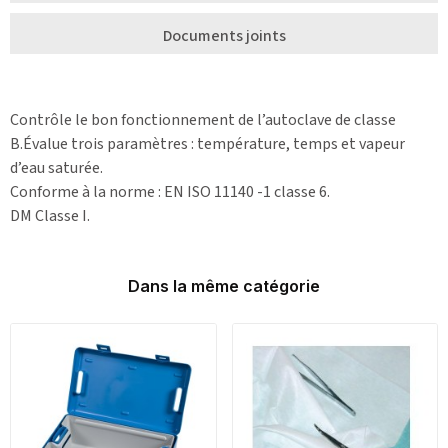
Documents joints
Contrôle le bon fonctionnement de l’autoclave de classe
B.Évalue trois paramètres : température, temps et vapeur
d’eau saturée.
Conforme à la norme : EN ISO 11140 -1 classe 6.
DM Classe I.
Dans la même catégorie