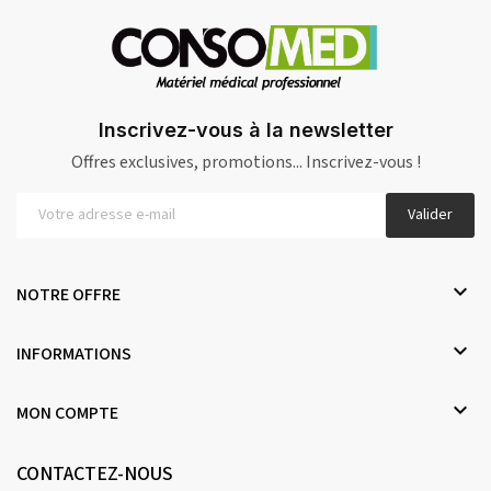
Inscrivez-vous à la newsletter
Offres exclusives, promotions... Inscrivez-vous !
Valider

NOTRE OFFRE

INFORMATIONS

MON COMPTE
CONTACTEZ-NOUS