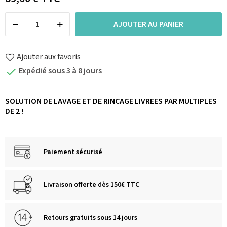
AJOUTER AU PANIER
Ajouter aux favoris
Expédié sous 3 à 8 jours

SOLUTION DE LAVAGE ET DE RINCAGE LIVREES PAR MULTIPLES
DE 2 !
Paiement sécurisé
Livraison offerte dès 150€ TTC
Retours gratuits sous 14 jours