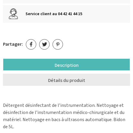
Service client au 04 42 41 44 15
Partager:
Description
Détails du produit
Détergent désinfectant de l’instrumentation. Nettoyage et
désinfection de l’instrumentation médico-chirurgicale et du
matériel. Nettoyage en bacs à ultrasons automatique. Bidon
de 5L.