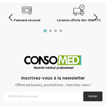
Paiement sécurisé
Livraison offerte dès 150€ TTC
Inscrivez-vous à la newsletter
Offres exclusives, promotions... Inscrivez-vous !
Valider