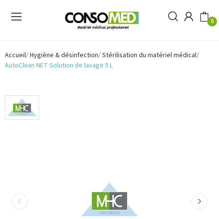
0
Accueil
Hygiène & désinfection
Stérilisation du matériel médical
AutoClean NET Solution de lavage 5 L