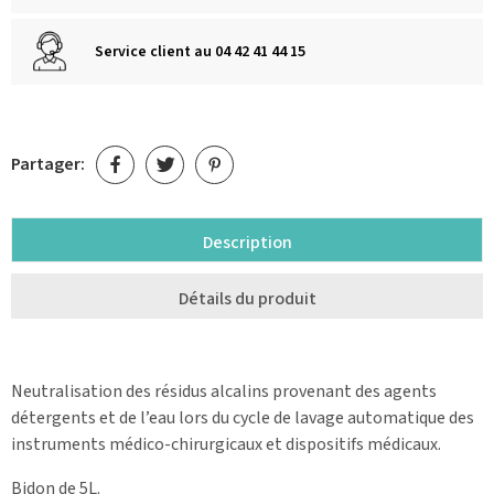
Service client au 04 42 41 44 15
Partager:
Description
Détails du produit
Neutralisation des résidus alcalins provenant des agents
détergents et de l’eau lors du cycle de lavage automatique des
instruments médico-chirurgicaux et dispositifs médicaux.
Bidon de 5L.