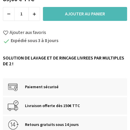
AJOUTER AU PANIER
Ajouter aux favoris
Expédié sous 3 à 8 jours

SOLUTION DE LAVAGE ET DE RINCAGE LIVREES PAR MULTIPLES
DE 2 !
Paiement sécurisé
Livraison offerte dès 150€ TTC
Retours gratuits sous 14 jours