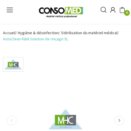
0
Accueil
Hygiène & désinfection
Stérilisation du matériel médical
AutoClean R&N Solution de rinçage 5L