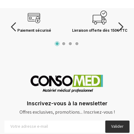
Paiement sécurisé
Livraison offerte dès 150€ TTC
Inscrivez-vous à la newsletter
Offres exclusives, promotions... Inscrivez-vous !
Valider