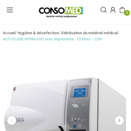
0
Accueil
Hygiène & désinfection
Stérilisation du matériel médical
AUTOCLAVE HYDRA EVO avec imprimante - 15 litres - 230V