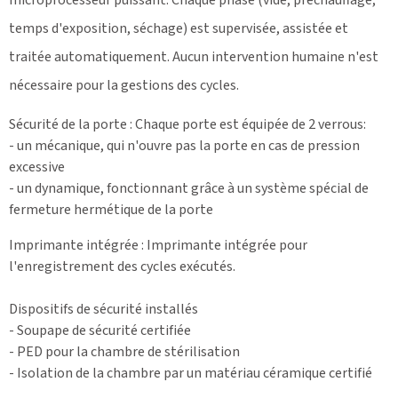
temps d'exposition, séchage) est supervisée, assistée et
traitée automatiquement. Aucun intervention humaine n'est
nécessaire pour la gestions des cycles.
Sécurité de la porte : Chaque porte est équipée de 2 verrous:
- un mécanique, qui n'ouvre pas la porte en cas de pression
excessive
- un dynamique, fonctionnant grâce à un système spécial de
fermeture hermétique de la porte
Imprimante intégrée : Imprimante intégrée pour
l'enregistrement des cycles exécutés.
Dispositifs de sécurité installés
- Soupape de sécurité certifiée
- PED pour la chambre de stérilisation
- Isolation de la chambre par un matériau céramique certifié