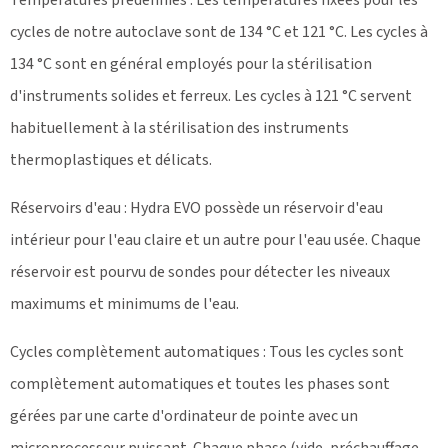
cycles de notre autoclave sont de 134 °C et 121 °C. Les cycles à
134 °C sont en général employés pour la stérilisation
d'instruments solides et ferreux. Les cycles à 121 °C servent
habituellement à la stérilisation des instruments
thermoplastiques et délicats.
Réservoirs d'eau : Hydra EVO possède un réservoir d'eau
intérieur pour l'eau claire et un autre pour l'eau usée. Chaque
réservoir est pourvu de sondes pour détecter les niveaux
maximums et minimums de l'eau.
Cycles complètement automatiques : Tous les cycles sont
complètement automatiques et toutes les phases sont
gérées par une carte d'ordinateur de pointe avec un
microprocesseur puissant. Chaque phase (vide, préchauffage,