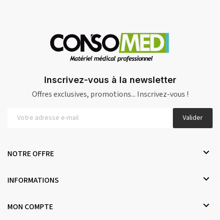
Inscrivez-vous à la newsletter
Offres exclusives, promotions... Inscrivez-vous !
Valider

NOTRE OFFRE

INFORMATIONS

MON COMPTE