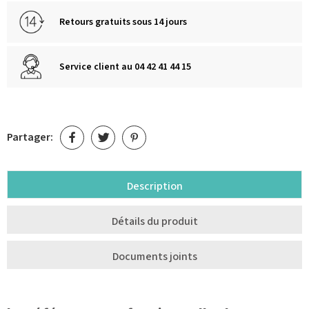
Retours gratuits sous 14 jours
Service client au 04 42 41 44 15
Partager:
Description
Détails du produit
Documents joints