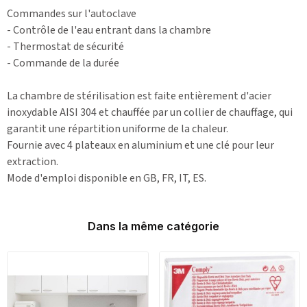
Commandes sur l'autoclave
- Contrôle de l'eau entrant dans la chambre
- Thermostat de sécurité
- Commande de la durée
La chambre de stérilisation est faite entièrement d'acier
inoxydable AISI 304 et chauffée par un collier de chauffage, qui
garantit une répartition uniforme de la chaleur.
Fournie avec 4 plateaux en aluminium et une clé pour leur
extraction.
Mode d'emploi disponible en GB, FR, IT, ES.
Dans la même catégorie