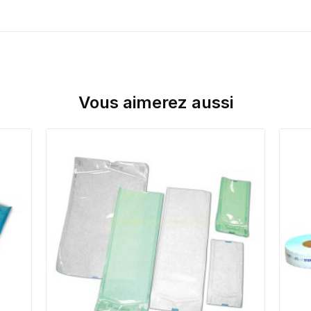
Vous aimerez aussi