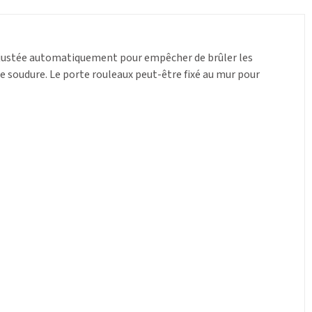
justée automatiquement pour empêcher de brûler les
de soudure. Le porte rouleaux peut-être fixé au mur pour