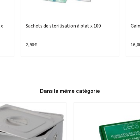
 x
Sachets de stérilisation à plat x 100
Gain
2,90 €
16,0
Dans la même catégorie