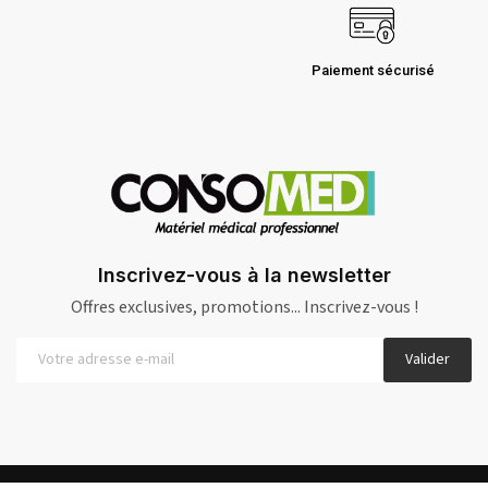
Paiement sécurisé
Inscrivez-vous à la newsletter
Offres exclusives, promotions... Inscrivez-vous !
Valider