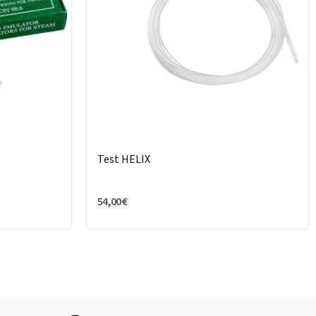
Test HELIX
54,00 €