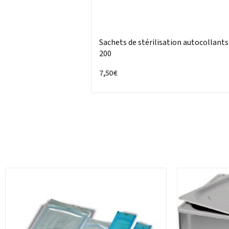
Sachets de stérilisation autocollants
200
7,50 €