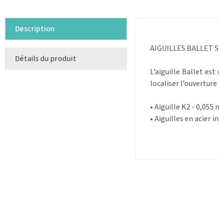
Description
AIGUILLES BALLET 
Détails du produit
L’aiguille Ballet est
localiser l’ouverture 
• Aiguille K2 - 0,055
• Aiguilles en acier 