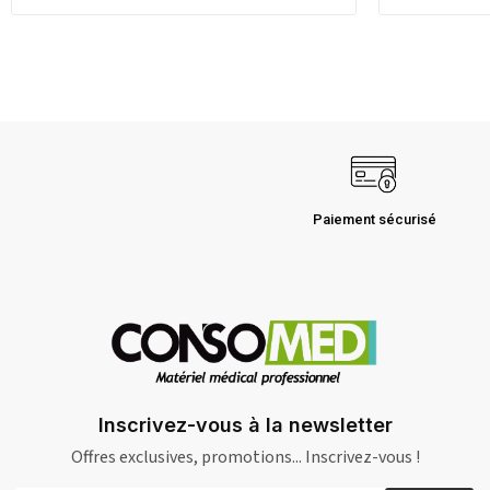
Paiement sécurisé
Inscrivez-vous à la newsletter
Offres exclusives, promotions... Inscrivez-vous !