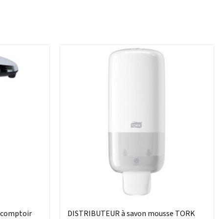
 comptoir
DISTRIBUTEUR à savon mousse TORK