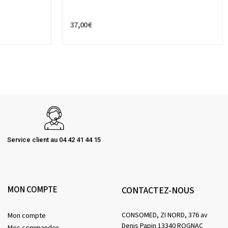
37,00 €
Service client au 04 42 41 44 15
MON COMPTE
CONTACTEZ-NOUS
CONSOMED, ZI NORD, 376 av
Mon compte
Denis Papin 13340 ROGNAC