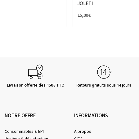
JOLETI
15,00 €
Livraison offerte dès 150€ TTC
Retours gratuits sous 14 jours
NOTRE OFFRE
INFORMATIONS
Consommables & EPI
A propos