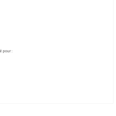
 pour :