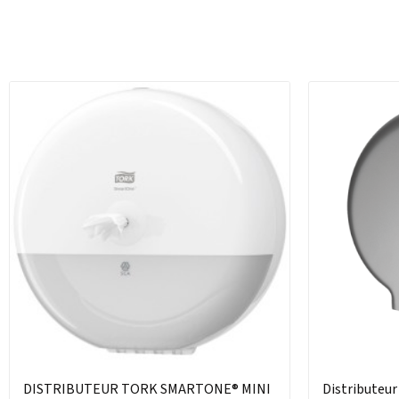
DISTRIBUTEUR TORK SMARTONE® MINI
Distributeu