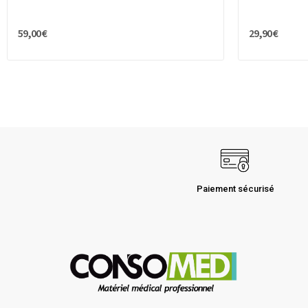
59,00 €
29,90 €
Paiement sécurisé