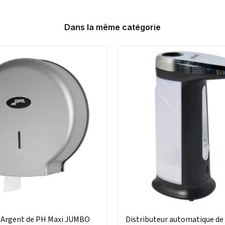
Dans la même catégorie
r Argent de PH Maxi JUMBO
Distributeur automatique de