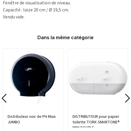
Fenêtre de visualisation de niveau.
Capacité : laize 20 cm / Ø 19,5 cm.
Vendu vide.
Dans la même catégorie
Distributeur noir de PH Maxi
DISTRIBUTEUR pour papier
JUMBO
toilette TORK SMARTONE®
MINI DOUBLE