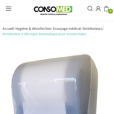
0
Accueil
Hygiène & désinfection
Essuyage médical
Distributeurs
Distributeur à découpe automatique pour essuie-mains