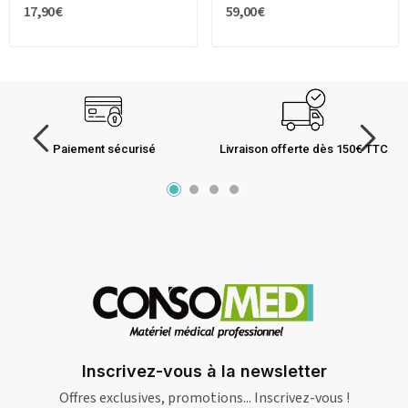
17,90 €
59,00 €
Paiement sécurisé
Livraison offerte dès 150€ TTC
Inscrivez-vous à la newsletter
Offres exclusives, promotions... Inscrivez-vous !