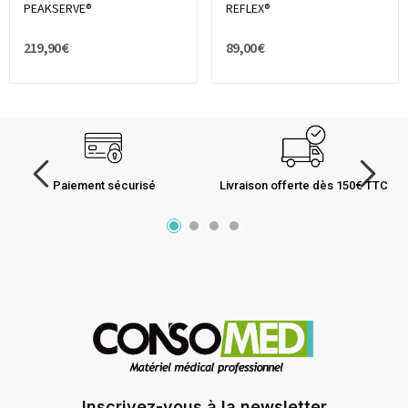
PEAKSERVE®
REFLEX®
219,90 €
89,00 €
Paiement sécurisé
Livraison offerte dès 150€ TTC
Inscrivez-vous à la newsletter