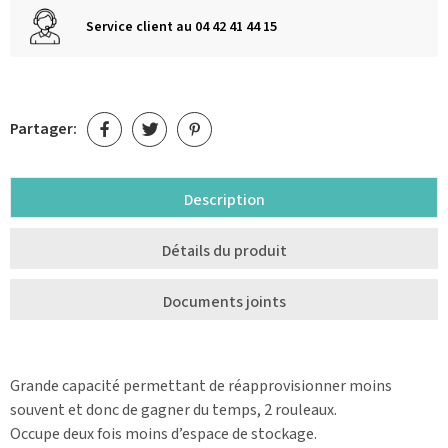
Service client au 04 42 41 44 15
Partager:
Description
Détails du produit
Documents joints
Grande capacité permettant de réapprovisionner moins
souvent et donc de gagner du temps, 2 rouleaux.
Occupe deux fois moins d’espace de stockage.