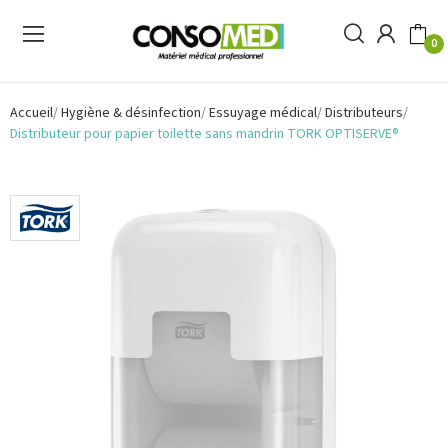
0
Accueil
Hygiène & désinfection
Essuyage médical
Distributeurs
Distributeur pour papier toilette sans mandrin TORK OPTISERVE®