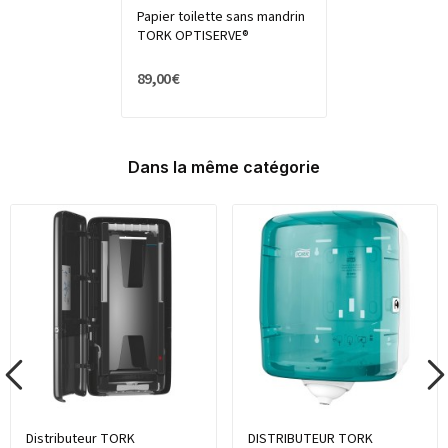
Papier toilette sans mandrin
TORK OPTISERVE®
89,00 €
Dans la même catégorie
Distributeur TORK
DISTRIBUTEUR TORK