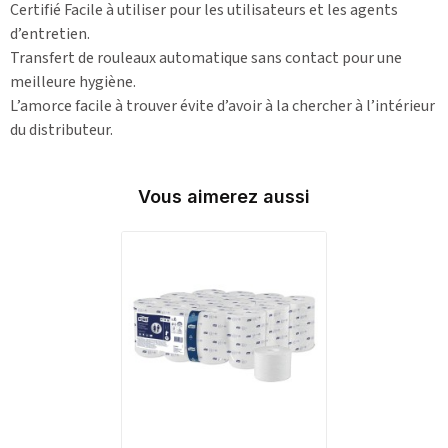
Certifié Facile à utiliser pour les utilisateurs et les agents
d’entretien.
Transfert de rouleaux automatique sans contact pour une
meilleure hygiène.
L’amorce facile à trouver évite d’avoir à la chercher à l’intérieur
du distributeur.
Vous aimerez aussi