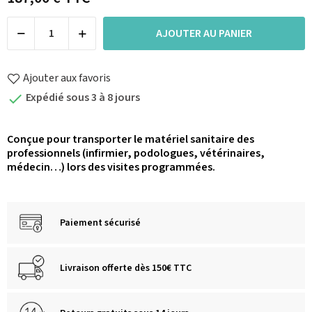
AJOUTER AU PANIER
Ajouter aux favoris
Expédié sous 3 à 8 jours

Conçue pour transporter le matériel sanitaire des
professionnels (infirmier, podologues, vétérinaires,
médecin…) lors des visites programmées.
Paiement sécurisé
Livraison offerte dès 150€ TTC