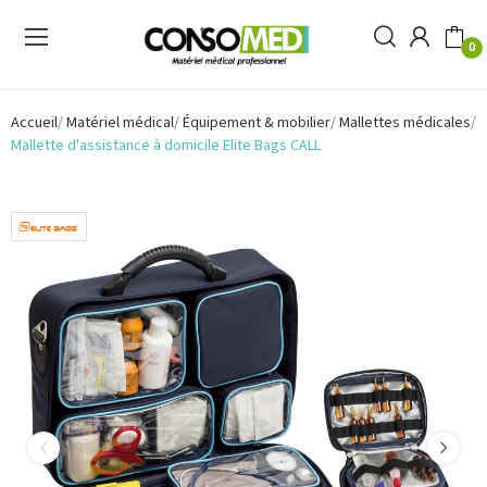
0
Accueil
Matériel médical
Équipement & mobilier
Mallettes médicales
Mallette d'assistance à domicile Elite Bags CALL