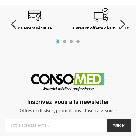
Paiement sécurisé
Livraison offerte dès 150€ TTC
Inscrivez-vous à la newsletter
Offres exclusives, promotions... Inscrivez-vous !
Valider