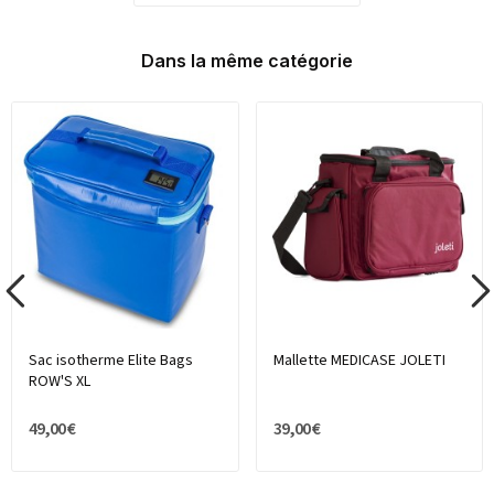
Dans la même catégorie
Sac isotherme Elite Bags
Mallette MEDICASE JOLETI
ROW'S XL
49,00 €
39,00 €