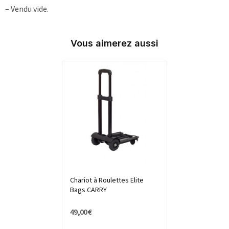
– Vendu vide.
Vous aimerez aussi
Chariot à Roulettes Elite
Bags CARRY
49,00 €