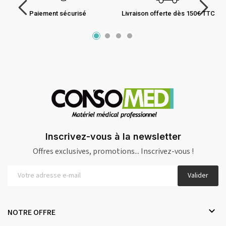
Paiement sécurisé
Livraison offerte dès 150€ TTC
Inscrivez-vous à la newsletter
Offres exclusives, promotions... Inscrivez-vous !
Valider

NOTRE OFFRE