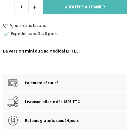
AJOUTER AU PANIER
Ajouter aux favoris
Expédié sous 3 à 8 jours

La version mini du Sac Médical EIFFEL.
Paiement sécurisé
Livraison offerte dès 150€ TTC
Retours gratuits sous 14 jours