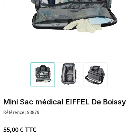
Mini Sac médical EIFFEL De Boissy
Référence :
93879
55,00 €
TTC