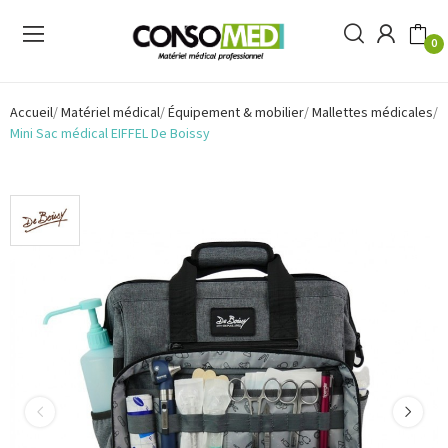
0
Accueil
Matériel médical
Équipement & mobilier
Mallettes médicales
Mini Sac médical EIFFEL De Boissy