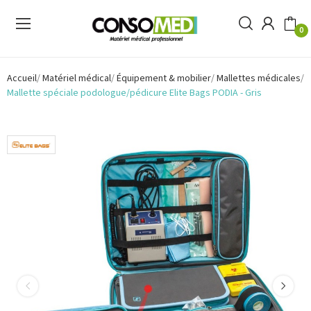
0
Accueil
Matériel médical
Équipement & mobilier
Mallettes médicales
Mallette spéciale podologue/pédicure Elite Bags PODIA - Gris