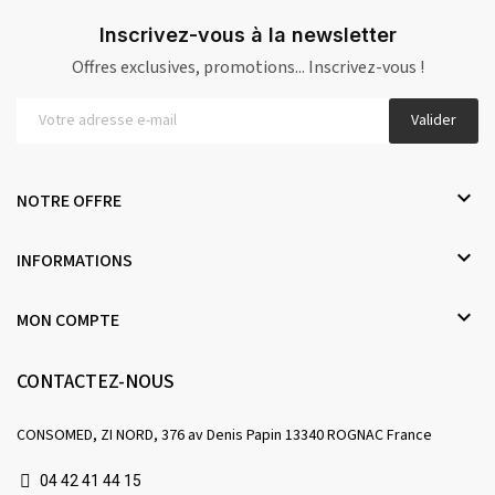
Inscrivez-vous à la newsletter
Offres exclusives, promotions... Inscrivez-vous !
Valider

NOTRE OFFRE

INFORMATIONS

MON COMPTE
CONTACTEZ-NOUS
CONSOMED, ZI NORD, 376 av Denis Papin 13340 ROGNAC France
04 42 41 44 15