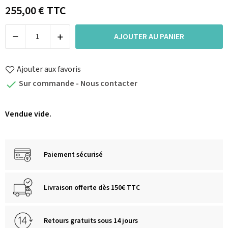
255,00 €
TTC
AJOUTER AU PANIER
Ajouter aux favoris
Sur commande - Nous contacter

Vendue vide.
Paiement sécurisé
Livraison offerte dès 150€ TTC
Retours gratuits sous 14 jours