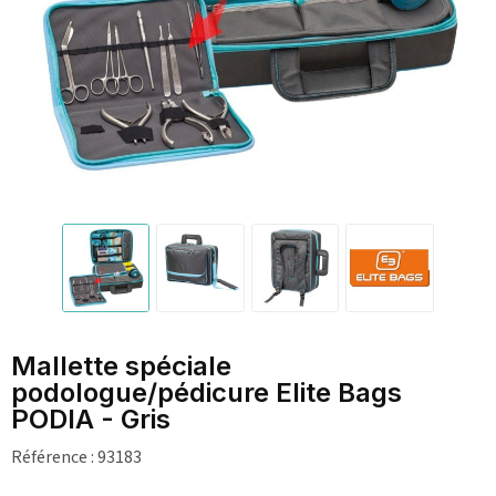
Mallette spéciale
podologue/pédicure Elite Bags
PODIA - Gris
Référence :
93183