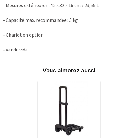
- Mesures extérieures : 42 x 32 x 16 cm / 23,55 L
- Capacité max. recommandée : 5 kg
- Chariot en option
- Vendu vide.
Vous aimerez aussi