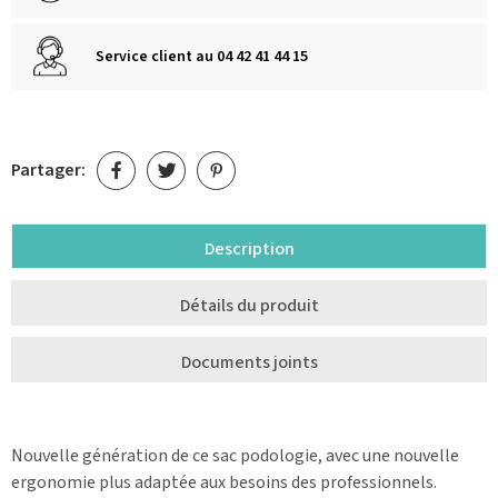
Service client au 04 42 41 44 15
Partager:
Description
Détails du produit
Documents joints
Nouvelle génération de ce sac podologie, avec une nouvelle
ergonomie plus adaptée aux besoins des professionnels.