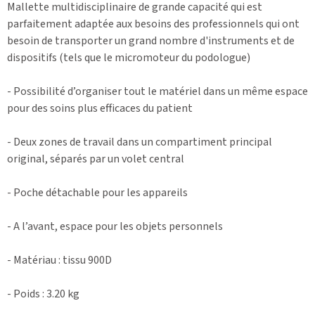
Mallette multidisciplinaire de grande capacité qui est
parfaitement adaptée aux besoins des professionnels qui ont
besoin de transporter un grand nombre d'instruments et de
dispositifs (tels que le micromoteur du podologue)
- Possibilité d’organiser tout le matériel dans un même espace
pour des soins plus efficaces du patient
- Deux zones de travail dans un compartiment principal
original, séparés par un volet central
- Poche détachable pour les appareils
- A l’avant, espace pour les objets personnels
- Matériau : tissu 900D
- Poids : 3.20 kg