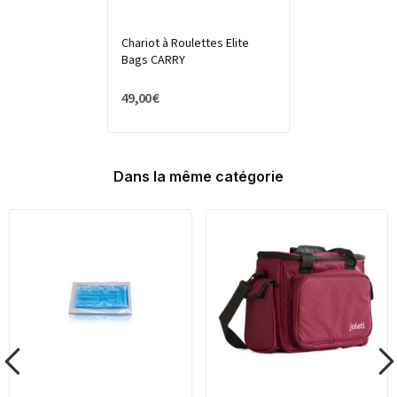
Chariot à Roulettes Elite
Bags CARRY
49,00 €
Dans la même catégorie