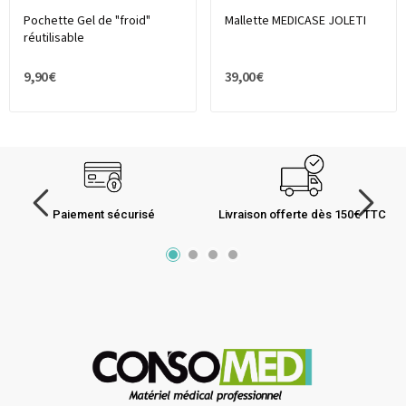
Pochette Gel de "froid"
Mallette MEDICASE JOLETI
réutilisable
9,90 €
39,00 €
Paiement sécurisé
Livraison offerte dès 150€ TTC