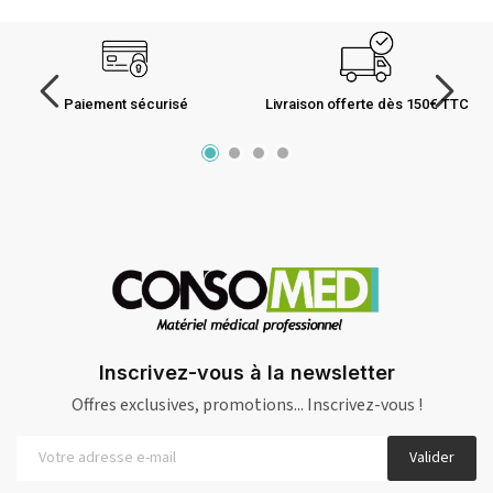
Paiement sécurisé
Livraison offerte dès 150€ TTC
Inscrivez-vous à la newsletter
Offres exclusives, promotions... Inscrivez-vous !
Valider