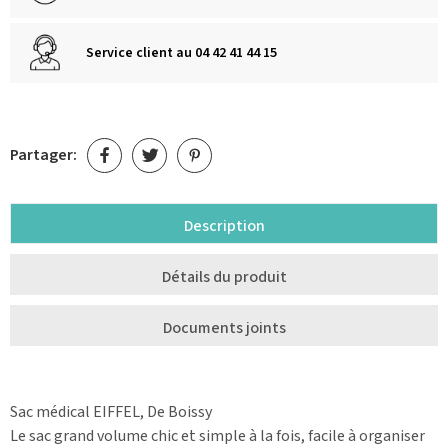
Service client au 04 42 41 44 15
Partager:
Description
Détails du produit
Documents joints
Sac médical EIFFEL, De Boissy
Le sac grand volume chic et simple à la fois, facile à organiser