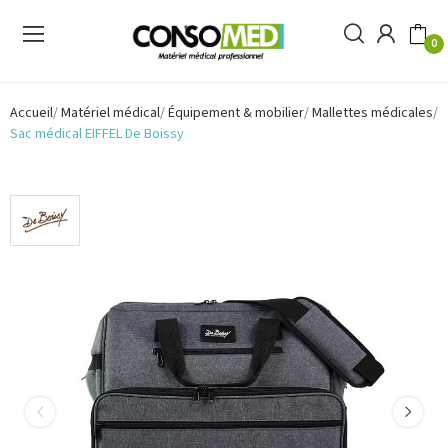
0
Accueil
Matériel médical
Équipement & mobilier
Mallettes médicales
Sac médical EIFFEL De Boissy