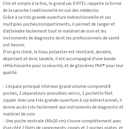
Chic et simple à la fois, le grand sac EIFFEL rappelle la forme
de la sacoche traditionnelle en cuir des médecins.
Grâce à sa très grande ouverture bidirectionnelle et ses
multiples poches/compartiments, il permet de ranger et
d’atteindre facilement tout le matériel de soin et les
instruments de diagnostic dont les professionnels de santé
ont besoin.
D’un gris chiné, le tissu polyester est résistant, durable,
déperlant et donc lavable, il est accompagné d’une bande
réfléchissante pour la sécurité, et de glissières YKK® pour leur
qualité.
- L’espace principal intérieur grand volume comprend 8
poches, 2 séparateurs amovibles velcro, 1 pochette filet
zippée. Avec une très grande ouverture à zip bidirectionnel, il
donne accès très facilement aux instruments de diagnostic et
matériel de soin
- Une poche ventrale (40x20 cm) s’ouvre complétement avec
d’un côté 2 filets de rangements zippés et 2 poches plates, et