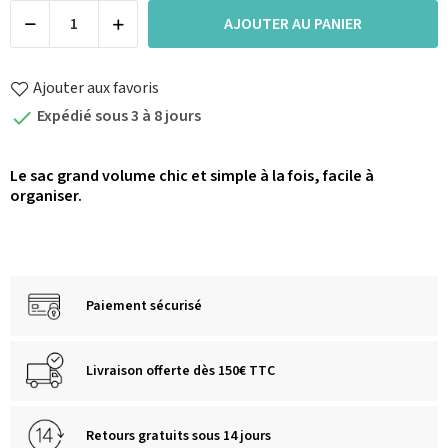
AJOUTER AU PANIER
Ajouter aux favoris
Expédié sous 3 à 8 jours

Le sac grand volume chic et simple à la fois, facile à
organiser.
Paiement sécurisé
Livraison offerte dès 150€ TTC
Retours gratuits sous 14 jours